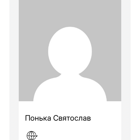
Понька Святослав