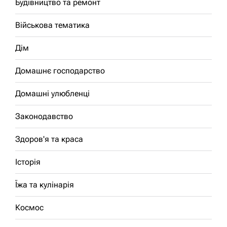
Будівництво та ремонт
Військова тематика
Дім
Домашнє господарство
Домашні улюбленці
Законодавство
Здоров'я та краса
Історія
Їжа та кулінарія
Космос