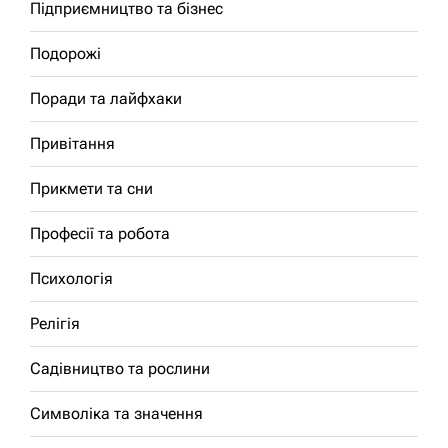
Підприємництво та бізнес
Подорожі
Поради та лайфхаки
Привітання
Прикмети та сни
Професії та робота
Психологія
Релігія
Садівництво та рослини
Символіка та значення