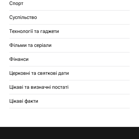
Спорт
Суспільство
Технології та гаджети
Фільми та серіали
Фінанси
Церковні та святкові дати
Цікаві та визначні постаті
Цікаві факти