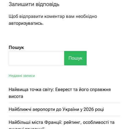
Залишити відповідь
Щоб відправити коментар вам необхідно
авторизуватись
.
Пошук
Пошук
Недавні записи
Найвища точка світу: Еверест та його справжня
висота
Найближчі аеропорти до України у 2026 році
Найбільші міста Франції: рейтинг, особливості та