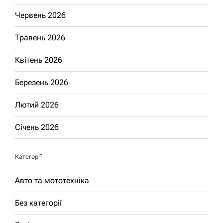
Червень 2026
Травень 2026
Квітень 2026
Березень 2026
Лютий 2026
Січень 2026
Категорії
Авто та мототехніка
Без категорії