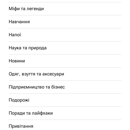
Міфи та легенди
Навчання
Напої
Наука та природа
Новини
Одяг, взуття та аксесуари
Підприємництво та бізнес
Подорожі
Поради та лайфхаки
Привітання