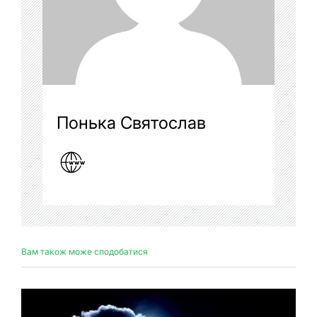
Понька Святослав
Вам також може сподобатися