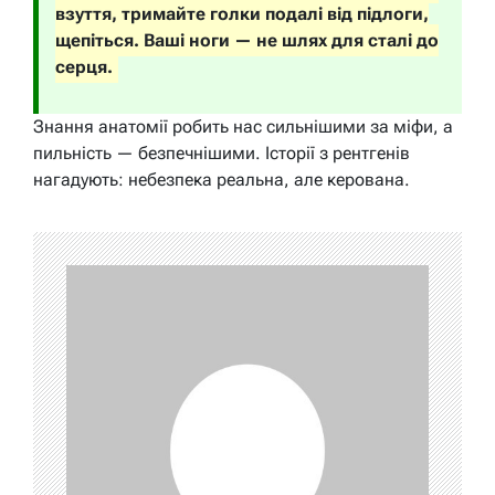
взуття, тримайте голки подалі від підлоги,
щепіться. Ваші ноги — не шлях для сталі до
серця.
Знання анатомії робить нас сильнішими за міфи, а
пильність — безпечнішими. Історії з рентгенів
нагадують: небезпека реальна, але керована.