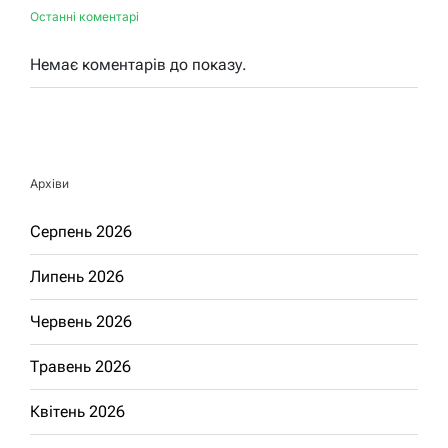
Останні коментарі
Немає коментарів до показу.
Архіви
Серпень 2026
Липень 2026
Червень 2026
Травень 2026
Квітень 2026