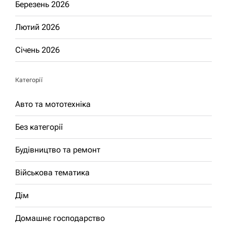
Березень 2026
Лютий 2026
Січень 2026
Категорії
Авто та мототехніка
Без категорії
Будівництво та ремонт
Військова тематика
Дім
Домашнє господарство