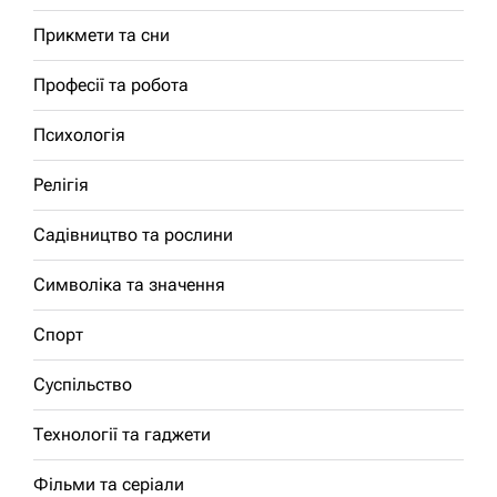
Прикмети та сни
Професії та робота
Психологія
Релігія
Садівництво та рослини
Символіка та значення
Спорт
Суспільство
Технології та гаджети
Фільми та серіали