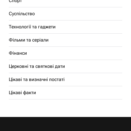
Спорт
Суспільство
Технології та гаджети
Фільми та серіали
Фінанси
Церковні та святкові дати
Цікаві та визначні постаті
Цікаві факти