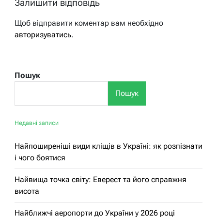
Залишити відповідь
Щоб відправити коментар вам необхідно
авторизуватись
.
Пошук
Пошук
Недавні записи
Найпоширеніші види кліщів в Україні: як розпізнати
і чого боятися
Найвища точка світу: Еверест та його справжня
висота
Найближчі аеропорти до України у 2026 році