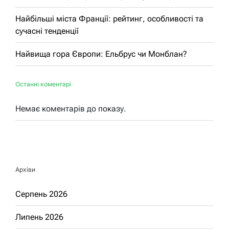
Найбільші міста Франції: рейтинг, особливості та
сучасні тенденції
Найвища гора Європи: Ельбрус чи Монблан?
Останні коментарі
Немає коментарів до показу.
Архіви
Серпень 2026
Липень 2026