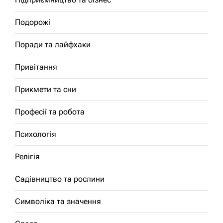
Подорожі
Поради та лайфхаки
Привітання
Прикмети та сни
Професії та робота
Психологія
Релігія
Садівництво та рослини
Символіка та значення