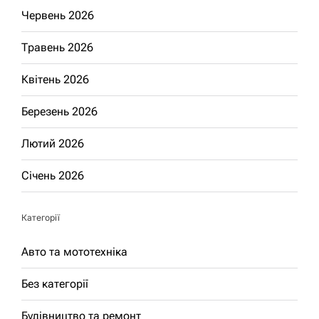
Червень 2026
Травень 2026
Квітень 2026
Березень 2026
Лютий 2026
Січень 2026
Категорії
Авто та мототехніка
Без категорії
Будівництво та ремонт