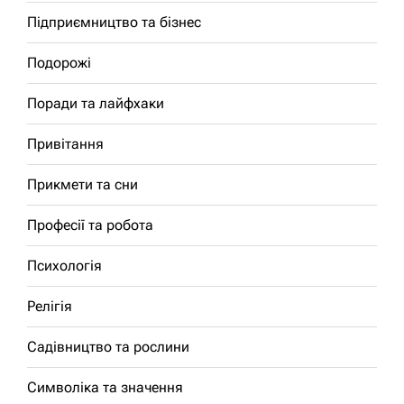
Підприємництво та бізнес
Подорожі
Поради та лайфхаки
Привітання
Прикмети та сни
Професії та робота
Психологія
Релігія
Садівництво та рослини
Символіка та значення