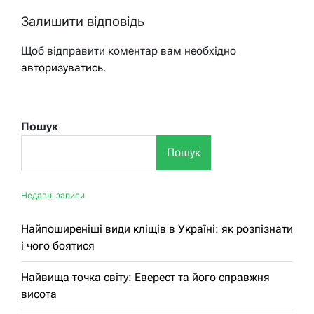
Залишити відповідь
Щоб відправити коментар вам необхідно
авторизуватись
.
Пошук
Пошук
Недавні записи
Найпоширеніші види кліщів в Україні: як розпізнати
і чого боятися
Найвища точка світу: Еверест та його справжня
висота