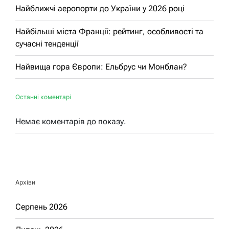
Найближчі аеропорти до України у 2026 році
Найбільші міста Франції: рейтинг, особливості та
сучасні тенденції
Найвища гора Європи: Ельбрус чи Монблан?
Останні коментарі
Немає коментарів до показу.
Архіви
Серпень 2026