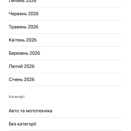
Липень 2026
Червень 2026
Травень 2026
Квітень 2026
Березень 2026
Лютий 2026
Січень 2026
Категорії
Авто та мототехніка
Без категорії