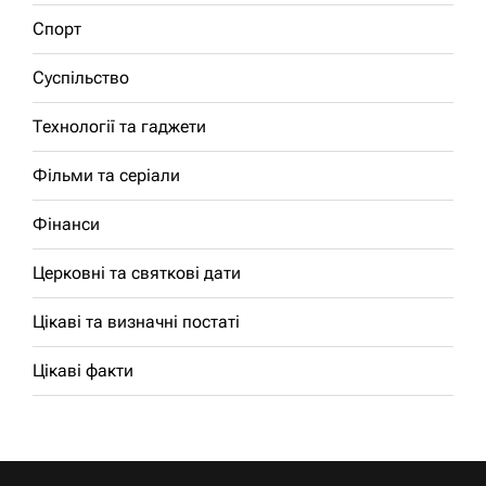
Спорт
Суспільство
Технології та гаджети
Фільми та серіали
Фінанси
Церковні та святкові дати
Цікаві та визначні постаті
Цікаві факти