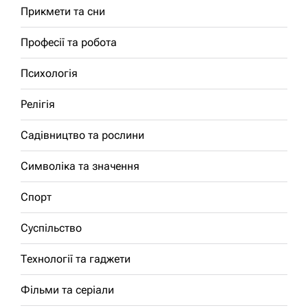
Прикмети та сни
Професії та робота
Психологія
Релігія
Садівництво та рослини
Символіка та значення
Спорт
Суспільство
Технології та гаджети
Фільми та серіали