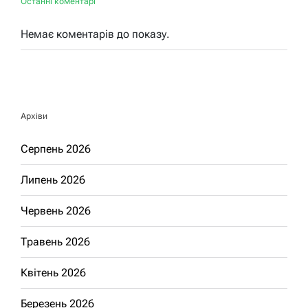
Останні коментарі
Немає коментарів до показу.
Архіви
Серпень 2026
Липень 2026
Червень 2026
Травень 2026
Квітень 2026
Березень 2026