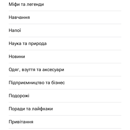
Міфи та легенди
Навчання
Напої
Наука та природа
Новини
Одяг, взуття та аксесуари
Підприємництво та бізнес
Подорожі
Поради та лайфхаки
Привітання