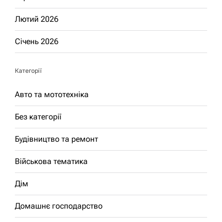
Лютий 2026
Січень 2026
Категорії
Авто та мототехніка
Без категорії
Будівництво та ремонт
Військова тематика
Дім
Домашнє господарство