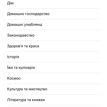
Дім
Домашнє господарство
Домашні улюбленці
Законодавство
Здоров'я та краса
Історія
Їжа та кулінарія
Космос
Культура та мистецтво
Література та книжки