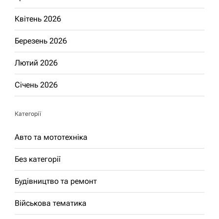
Квітень 2026
Березень 2026
Лютий 2026
Січень 2026
Категорії
Авто та мототехніка
Без категорії
Будівництво та ремонт
Військова тематика