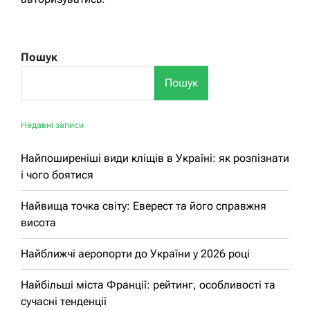
Пошук
Пошук
Недавні записи
Найпоширеніші види кліщів в Україні: як розпізнати
і чого боятися
Найвища точка світу: Еверест та його справжня
висота
Найближчі аеропорти до України у 2026 році
Найбільші міста Франції: рейтинг, особливості та
сучасні тенденції