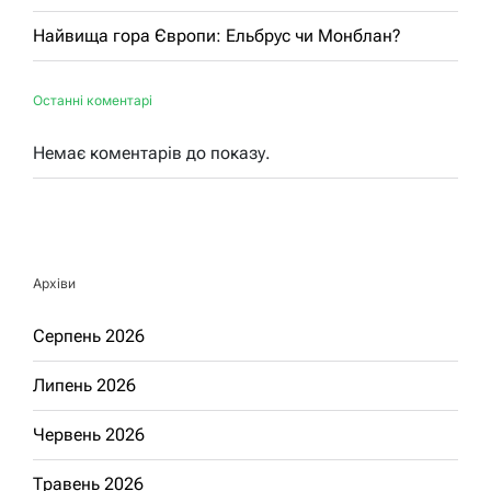
Найвища гора Європи: Ельбрус чи Монблан?
Останні коментарі
Немає коментарів до показу.
Архіви
Серпень 2026
Липень 2026
Червень 2026
Травень 2026