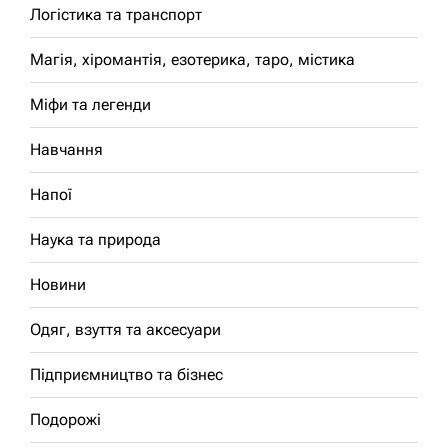
Логістика та транспорт
Магія, хіромантія, езотерика, таро, містика
Міфи та легенди
Навчання
Напої
Наука та природа
Новини
Одяг, взуття та аксесуари
Підприємництво та бізнес
Подорожі