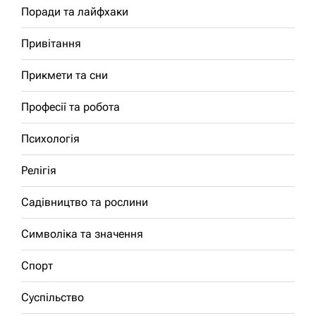
Поради та лайфхаки
Привітання
Прикмети та сни
Професії та робота
Психологія
Релігія
Садівництво та рослини
Символіка та значення
Спорт
Суспільство