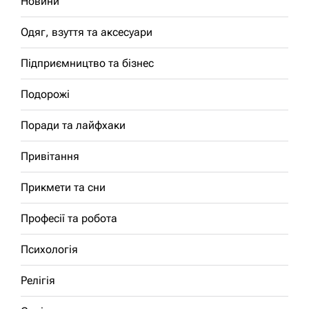
Новини
Одяг, взуття та аксесуари
Підприємництво та бізнес
Подорожі
Поради та лайфхаки
Привітання
Прикмети та сни
Професії та робота
Психологія
Релігія