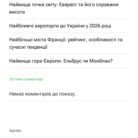
Найвища точка світу: Еверест та його справжня
висота
Найближчі аеропорти до України у 2026 році
Найбільші міста Франції: рейтинг, особливості та
сучасні тенденції
Найвища гора Європи: Ельбрус чи Монблан?
Останні коментарі
Немає коментарів до показу.
Архіви