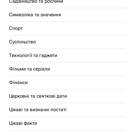
Садівництво та рослини
Символіка та значення
Спорт
Суспільство
Технології та гаджети
Фільми та серіали
Фінанси
Церковні та святкові дати
Цікаві та визначні постаті
Цікаві факти