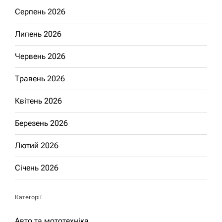
Серпень 2026
Липень 2026
Червень 2026
Травень 2026
Квітень 2026
Березень 2026
Лютий 2026
Січень 2026
Категорії
Авто та мототехніка