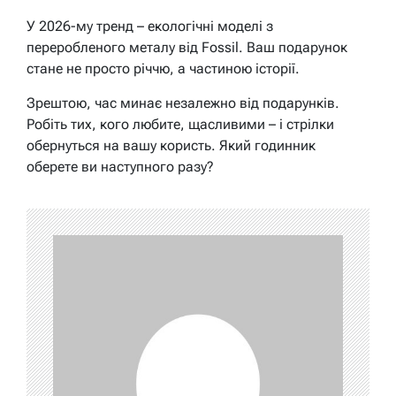
У 2026-му тренд – екологічні моделі з
переробленого металу від Fossil. Ваш подарунок
стане не просто річчю, а частиною історії.
Зрештою, час минає незалежно від подарунків.
Робіть тих, кого любите, щасливими – і стрілки
обернуться на вашу користь. Який годинник
оберете ви наступного разу?