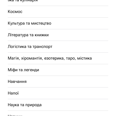
Космос
Культура та мистецтво
Література та книжки
Логістика та транспорт
Магія, хіромантія, езотерика, таро, містика
Міфи та легенди
Навчання
Напої
Наука та природа