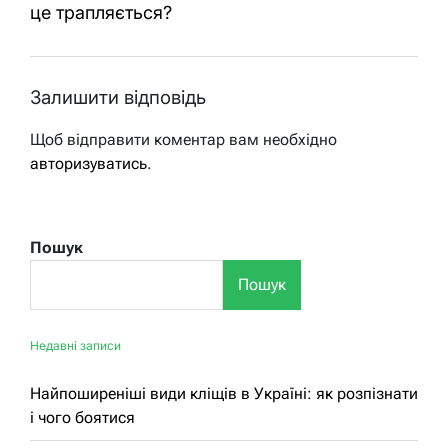
це трапляється?
Залишити відповідь
Щоб відправити коментар вам необхідно
авторизуватись
.
Пошук
Пошук
Недавні записи
Найпоширеніші види кліщів в Україні: як розпізнати
і чого боятися