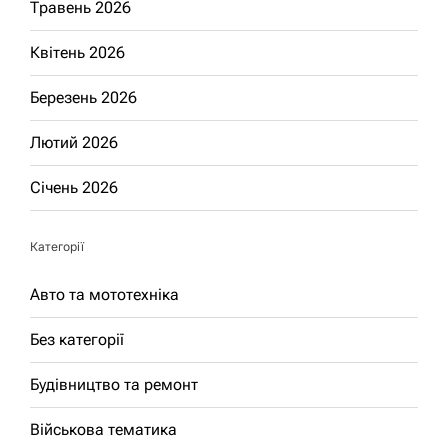
Травень 2026
Квітень 2026
Березень 2026
Лютий 2026
Січень 2026
Категорії
Авто та мототехніка
Без категорії
Будівництво та ремонт
Військова тематика