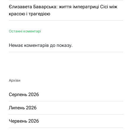
Єлизавета Баварська: життя імператриці Сісі між
красою і трагедією
Останні коментарі
Немає коментарів до показу.
Архіви
Серпень 2026
Липень 2026
Червень 2026