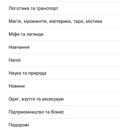
Логістика та транспорт
Магія, хіромантія, езотерика, таро, містика
Міфи та легенди
Навчання
Напої
Наука та природа
Новини
Одяг, взуття та аксесуари
Підприємництво та бізнес
Подорожі