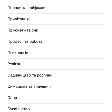
Поради та лайфхаки
Привітання
Прикмети та сни
Професії та робота
Психологія
Релігія
Садівництво та рослини
Символіка та значення
Спорт
Суспільство