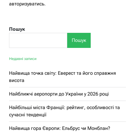
авторизуватись
.
Пошук
Пошук
Недавні записи
Найвища точка світу: Еверест та його справжня
висота
Найближчі аеропорти до України у 2026 році
Найбільші міста Франції: рейтинг, особливості та
сучасні тенденції
Найвища гора Європи: Ельбрус чи Монблан?