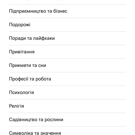
Підприємництво та бізнес
Подорожі
Поради та лайфхаки
Привітання
Прикмети та сни
Професії та робота
Психологія
Релігія
Садівництво та рослини
Символіка та значення