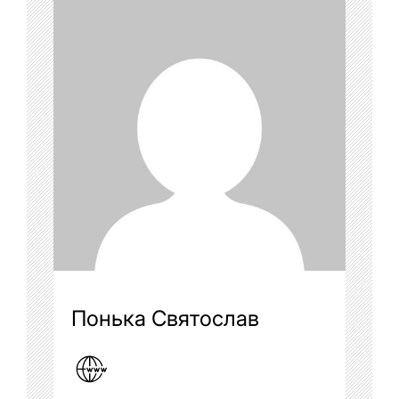
Понька Святослав