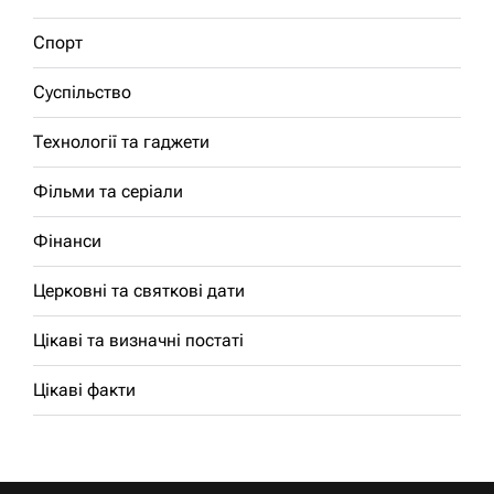
Спорт
Суспільство
Технології та гаджети
Фільми та серіали
Фінанси
Церковні та святкові дати
Цікаві та визначні постаті
Цікаві факти