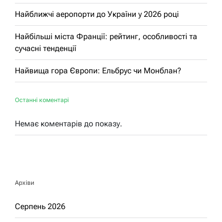
Найближчі аеропорти до України у 2026 році
Найбільші міста Франції: рейтинг, особливості та
сучасні тенденції
Найвища гора Європи: Ельбрус чи Монблан?
Останні коментарі
Немає коментарів до показу.
Архіви
Серпень 2026