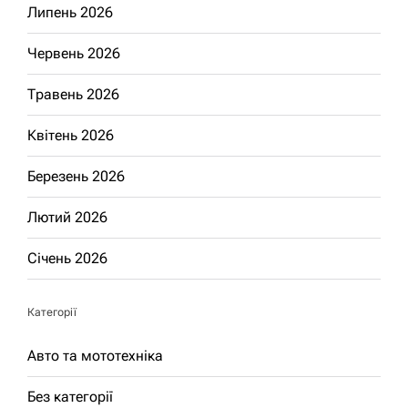
Липень 2026
Червень 2026
Травень 2026
Квітень 2026
Березень 2026
Лютий 2026
Січень 2026
Категорії
Авто та мототехніка
Без категорії