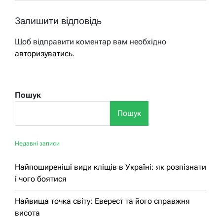
Залишити відповідь
Щоб відправити коментар вам необхідно
авторизуватись
.
Пошук
Пошук
Недавні записи
Найпоширеніші види кліщів в Україні: як розпізнати
і чого боятися
Найвища точка світу: Еверест та його справжня
висота