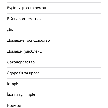
Будівництво та ремонт
Військова тематика
Дім
Домашнє господарство
Домашні улюбленці
Законодавство
Здоров'я та краса
Історія
Їжа та кулінарія
Космос