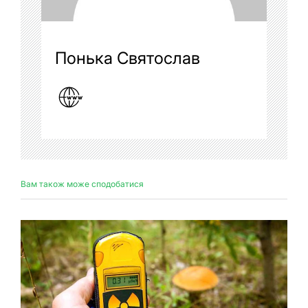
Понька Святослав
Вам також може сподобатися