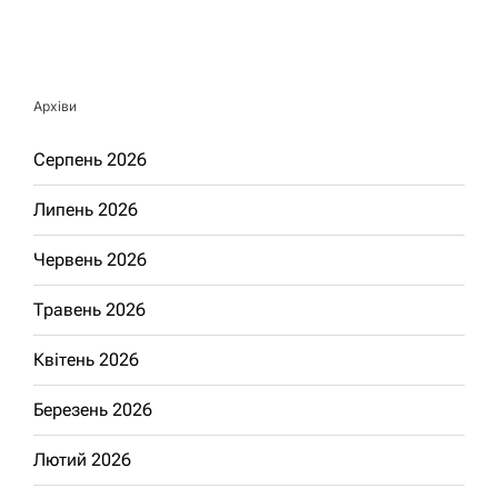
Архіви
Серпень 2026
Липень 2026
Червень 2026
Травень 2026
Квітень 2026
Березень 2026
Лютий 2026