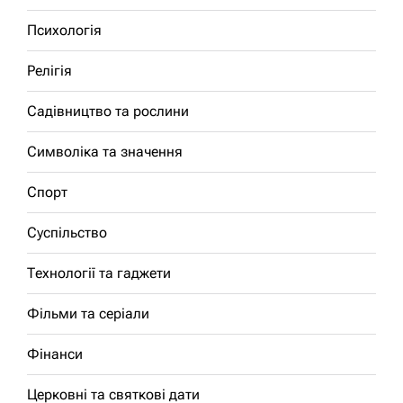
Психологія
Релігія
Садівництво та рослини
Символіка та значення
Спорт
Суспільство
Технології та гаджети
Фільми та серіали
Фінанси
Церковні та святкові дати