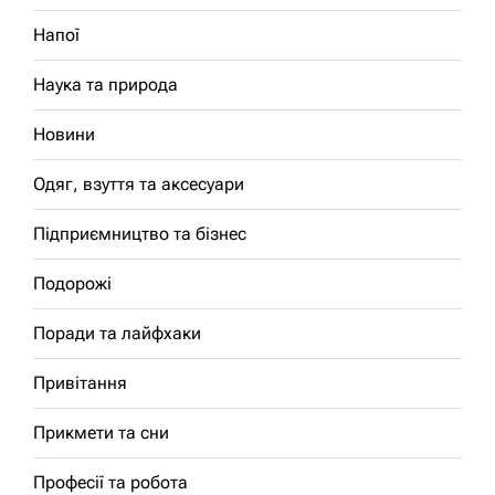
Напої
Наука та природа
Новини
Одяг, взуття та аксесуари
Підприємництво та бізнес
Подорожі
Поради та лайфхаки
Привітання
Прикмети та сни
Професії та робота