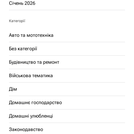
Січень 2026
Категорії
Авто та мототехніка
Без категорії
Будівництво та ремонт
Військова тематика
Дім
Домашнє господарство
Домашні улюбленці
Законодавство