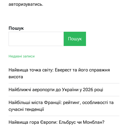
авторизуватись
.
Пошук
Пошук
Недавні записи
Найвища точка світу: Еверест та його справжня
висота
Найближчі аеропорти до України у 2026 році
Найбільші міста Франції: рейтинг, особливості та
сучасні тенденції
Найвища гора Європи: Ельбрус чи Монблан?