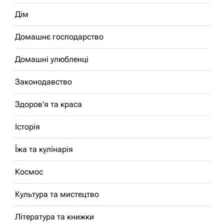
Дім
Домашнє господарство
Домашні улюбленці
Законодавство
Здоров'я та краса
Історія
Їжа та кулінарія
Космос
Культура та мистецтво
Література та книжки