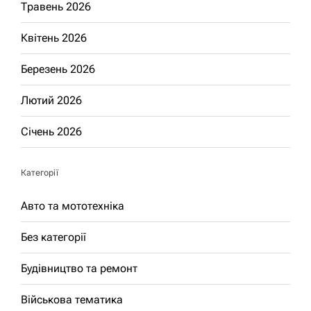
Травень 2026
Квітень 2026
Березень 2026
Лютий 2026
Січень 2026
Категорії
Авто та мототехніка
Без категорії
Будівництво та ремонт
Військова тематика