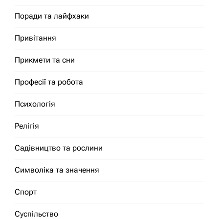
Поради та лайфхаки
Привітання
Прикмети та сни
Професії та робота
Психологія
Релігія
Садівництво та рослини
Символіка та значення
Спорт
Суспільство