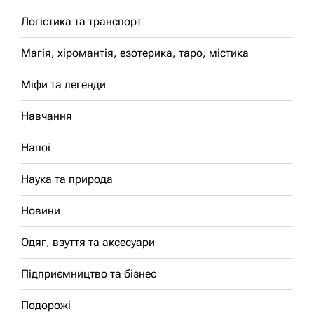
Логістика та транспорт
Магія, хіромантія, езотерика, таро, містика
Міфи та легенди
Навчання
Напої
Наука та природа
Новини
Одяг, взуття та аксесуари
Підприємництво та бізнес
Подорожі