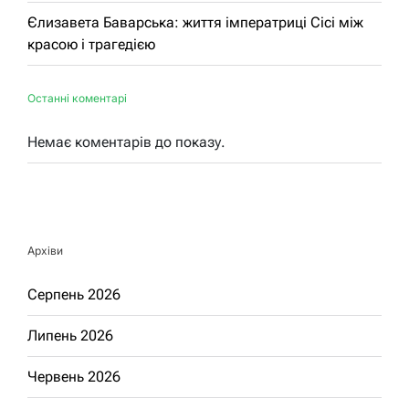
Єлизавета Баварська: життя імператриці Сісі між
красою і трагедією
Останні коментарі
Немає коментарів до показу.
Архіви
Серпень 2026
Липень 2026
Червень 2026