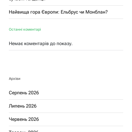
Найвища гора Європи: Ельбрус чи Монблан?
Останні коментарі
Немає коментарів до показу.
Архіви
Серпень 2026
Липень 2026
Червень 2026