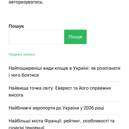
авторизуватись
.
Пошук
Пошук
Недавні записи
Найпоширеніші види кліщів в Україні: як розпізнати
і чого боятися
Найвища точка світу: Еверест та його справжня
висота
Найближчі аеропорти до України у 2026 році
Найбільші міста Франції: рейтинг, особливості та
сучасні тенденції