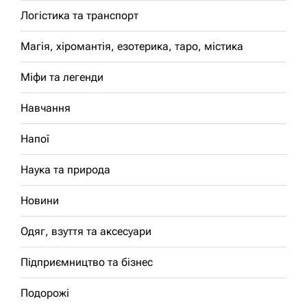
Логістика та транспорт
Магія, хіромантія, езотерика, таро, містика
Міфи та легенди
Навчання
Напої
Наука та природа
Новини
Одяг, взуття та аксесуари
Підприємництво та бізнес
Подорожі