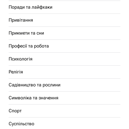
Поради та лайфхаки
Привітання
Прикмети та сни
Професії та робота
Психологія
Релігія
Садівництво та рослини
Символіка та значення
Спорт
Суспільство