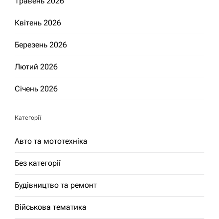
Травень 2026
Квітень 2026
Березень 2026
Лютий 2026
Січень 2026
Категорії
Авто та мототехніка
Без категорії
Будівництво та ремонт
Військова тематика