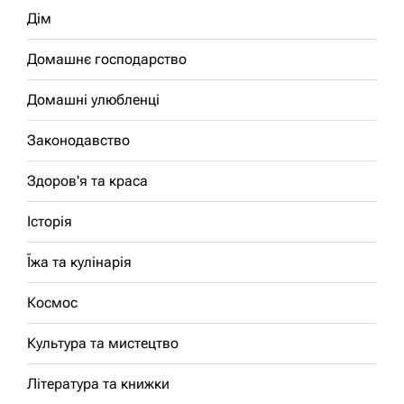
Дім
Домашнє господарство
Домашні улюбленці
Законодавство
Здоров'я та краса
Історія
Їжа та кулінарія
Космос
Культура та мистецтво
Література та книжки