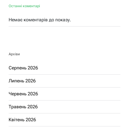
Останні коментарі
Немає коментарів до показу.
Архіви
Серпень 2026
Липень 2026
Червень 2026
Травень 2026
Квітень 2026