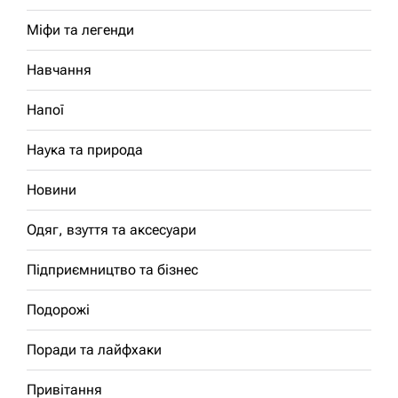
Міфи та легенди
Навчання
Напої
Наука та природа
Новини
Одяг, взуття та аксесуари
Підприємництво та бізнес
Подорожі
Поради та лайфхаки
Привітання