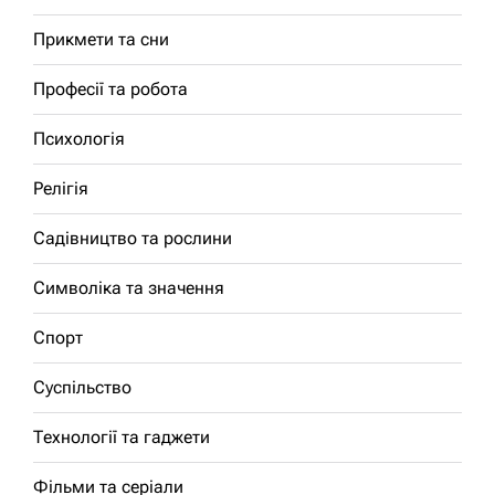
Прикмети та сни
Професії та робота
Психологія
Релігія
Садівництво та рослини
Символіка та значення
Спорт
Суспільство
Технології та гаджети
Фільми та серіали