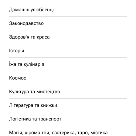
Домашні улюбленці
Законодавство
Здоров'я та краса
Історія
Їжа та кулінарія
Космос
Культура та мистецтво
Література та книжки
Логістика та транспорт
Магія, хіромантія, езотерика, таро, містика