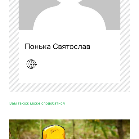
Понька Святослав
Вам також може сподобатися