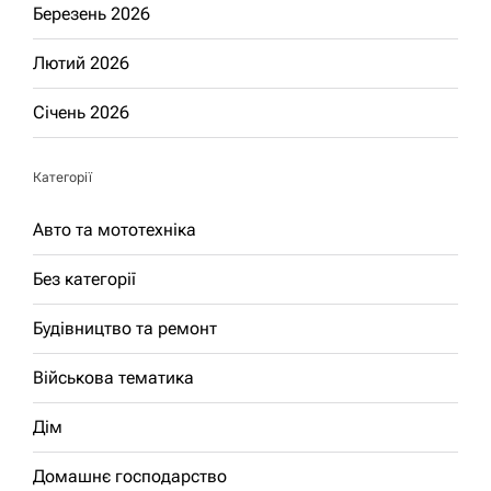
Березень 2026
Лютий 2026
Січень 2026
Категорії
Авто та мототехніка
Без категорії
Будівництво та ремонт
Військова тематика
Дім
Домашнє господарство