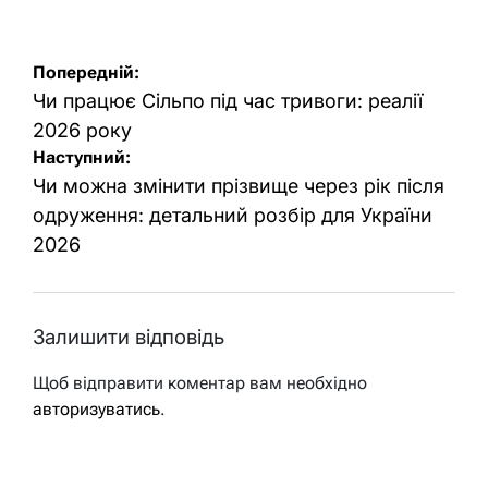
Навігація
Попередній:
записів
Чи працює Сільпо під час тривоги: реалії
2026 року
Наступний:
Чи можна змінити прізвище через рік після
одруження: детальний розбір для України
2026
Залишити відповідь
Щоб відправити коментар вам необхідно
авторизуватись
.