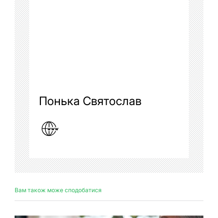
Понька Святослав
Вам також може сподобатися