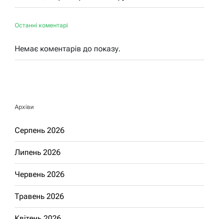
Останні коментарі
Немає коментарів до показу.
Архіви
Серпень 2026
Липень 2026
Червень 2026
Травень 2026
Квітень 2026