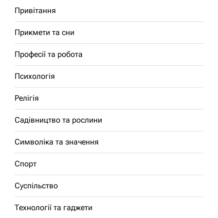
Привітання
Прикмети та сни
Професії та робота
Психологія
Релігія
Садівництво та рослини
Символіка та значення
Спорт
Суспільство
Технології та гаджети