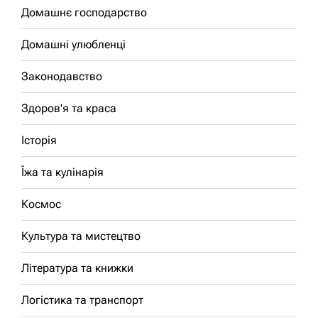
Домашнє господарство
Домашні улюбленці
Законодавство
Здоров'я та краса
Історія
Їжа та кулінарія
Космос
Культура та мистецтво
Література та книжки
Логістика та транспорт