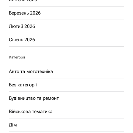
Березень 2026
Лютий 2026
Січень 2026
Категорії
Авто та мототехніка
Без категорії
Будівництво та ремонт
Військова тематика
Дім