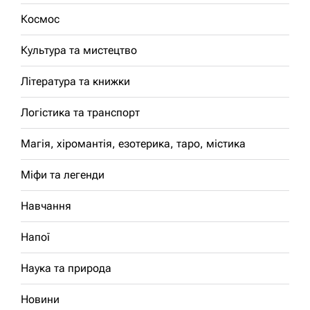
Космос
Культура та мистецтво
Література та книжки
Логістика та транспорт
Магія, хіромантія, езотерика, таро, містика
Міфи та легенди
Навчання
Напої
Наука та природа
Новини