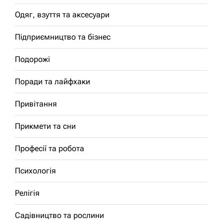
Одяг, взуття та аксесуари
Підприємництво та бізнес
Подорожі
Поради та лайфхаки
Привітання
Прикмети та сни
Професії та робота
Психологія
Релігія
Садівництво та рослини