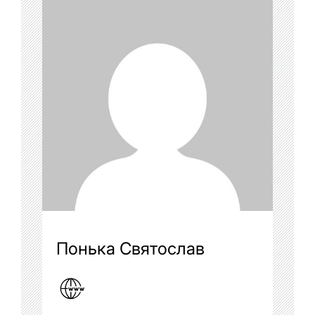
Понька Святослав