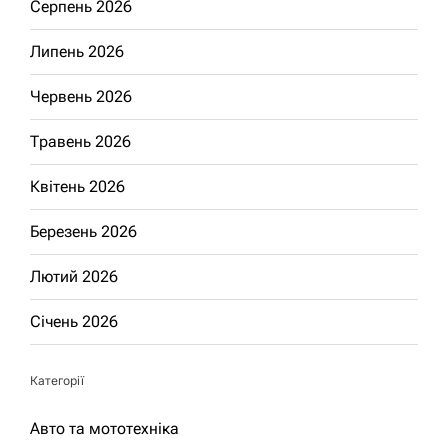
Серпень 2026
Липень 2026
Червень 2026
Травень 2026
Квітень 2026
Березень 2026
Лютий 2026
Січень 2026
Категорії
Авто та мототехніка