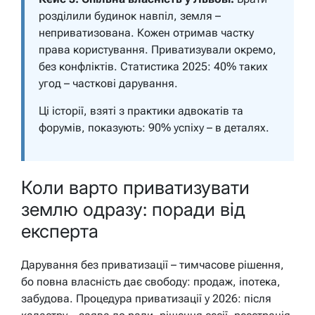
розділили будинок навпіл, земля –
неприватизована. Кожен отримав частку
права користування. Приватизували окремо,
без конфліктів. Статистика 2025: 40% таких
угод – часткові дарування.
Ці історії, взяті з практики адвокатів та
форумів, показують: 90% успіху – в деталях.
Коли варто приватизувати
землю одразу: поради від
експерта
Дарування без приватизації – тимчасове рішення,
бо повна власність дає свободу: продаж, іпотека,
забудова. Процедура приватизації у 2026: після