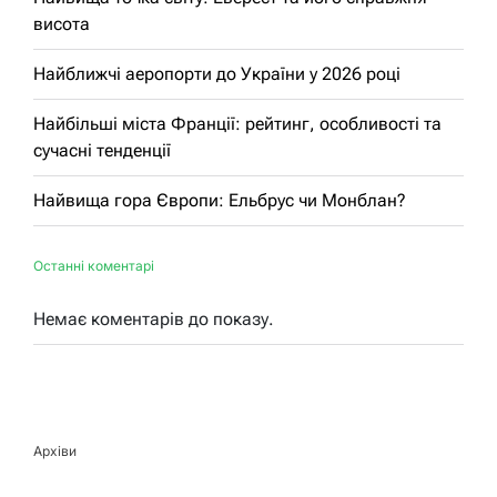
висота
Найближчі аеропорти до України у 2026 році
Найбільші міста Франції: рейтинг, особливості та
сучасні тенденції
Найвища гора Європи: Ельбрус чи Монблан?
Останні коментарі
Немає коментарів до показу.
Архіви