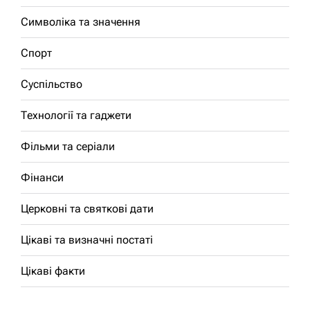
Символіка та значення
Спорт
Суспільство
Технології та гаджети
Фільми та серіали
Фінанси
Церковні та святкові дати
Цікаві та визначні постаті
Цікаві факти