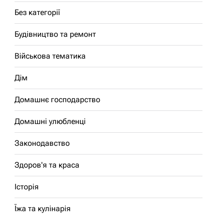
Без категорії
Будівництво та ремонт
Військова тематика
Дім
Домашнє господарство
Домашні улюбленці
Законодавство
Здоров'я та краса
Історія
Їжа та кулінарія