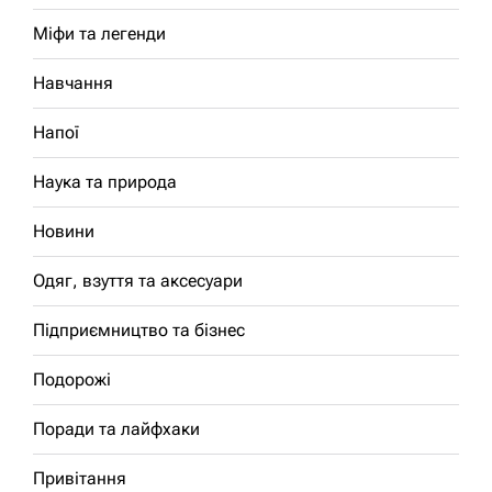
Міфи та легенди
Навчання
Напої
Наука та природа
Новини
Одяг, взуття та аксесуари
Підприємництво та бізнес
Подорожі
Поради та лайфхаки
Привітання