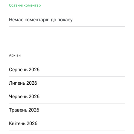
Останні коментарі
Немає коментарів до показу.
Архіви
Серпень 2026
Липень 2026
Червень 2026
Травень 2026
Квітень 2026