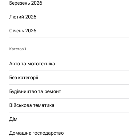
Березень 2026
Лютий 2026
Січень 2026
Категорії
Авто та мототехніка
Без категорії
Будівництво та ремонт
Військова тематика
Дім
Домашнє господарство