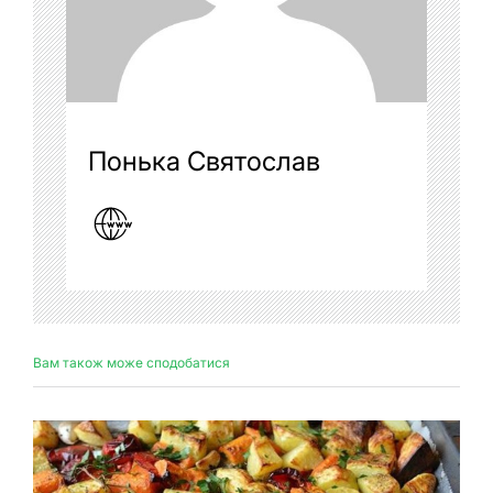
Понька Святослав
Вам також може сподобатися