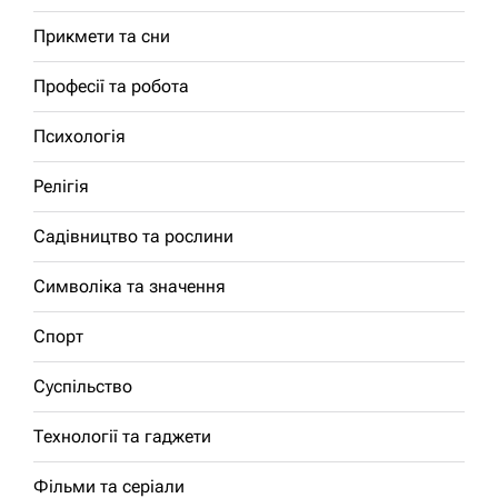
Прикмети та сни
Професії та робота
Психологія
Релігія
Садівництво та рослини
Символіка та значення
Спорт
Суспільство
Технології та гаджети
Фільми та серіали