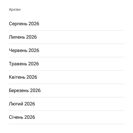
Архіви
Серпень 2026
Липень 2026
Червень 2026
Травень 2026
Квітень 2026
Березень 2026
Лютий 2026
Січень 2026