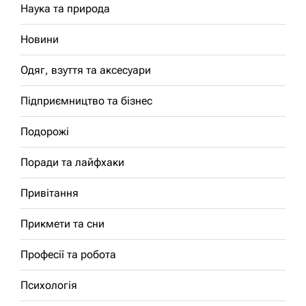
Наука та природа
Новини
Одяг, взуття та аксесуари
Підприємництво та бізнес
Подорожі
Поради та лайфхаки
Привітання
Прикмети та сни
Професії та робота
Психологія