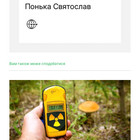
Понька Святослав
Вам також може сподобатися