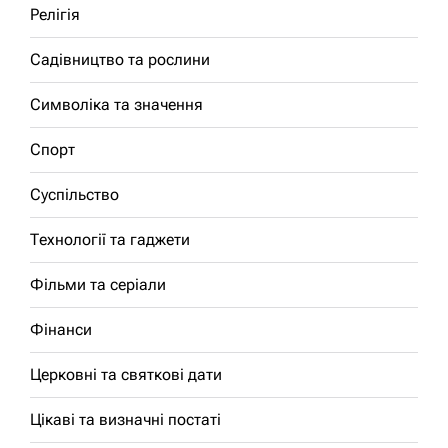
Релігія
Садівництво та рослини
Символіка та значення
Спорт
Суспільство
Технології та гаджети
Фільми та серіали
Фінанси
Церковні та святкові дати
Цікаві та визначні постаті