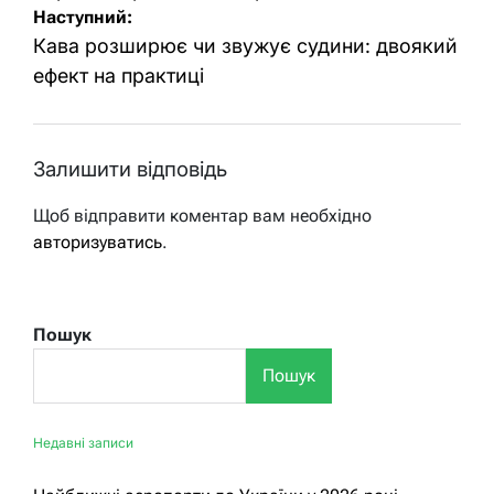
Наступний:
Кава розширює чи звужує судини: двоякий
ефект на практиці
Залишити відповідь
Щоб відправити коментар вам необхідно
авторизуватись
.
Пошук
Пошук
Недавні записи