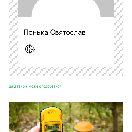
Понька Святослав
Вам також може сподобатися