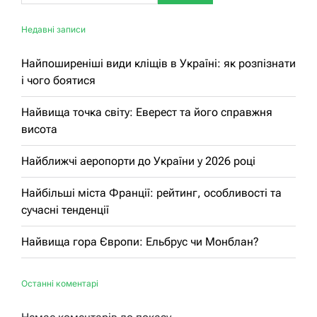
Недавні записи
Найпоширеніші види кліщів в Україні: як розпізнати
і чого боятися
Найвища точка світу: Еверест та його справжня
висота
Найближчі аеропорти до України у 2026 році
Найбільші міста Франції: рейтинг, особливості та
сучасні тенденції
Найвища гора Європи: Ельбрус чи Монблан?
Останні коментарі