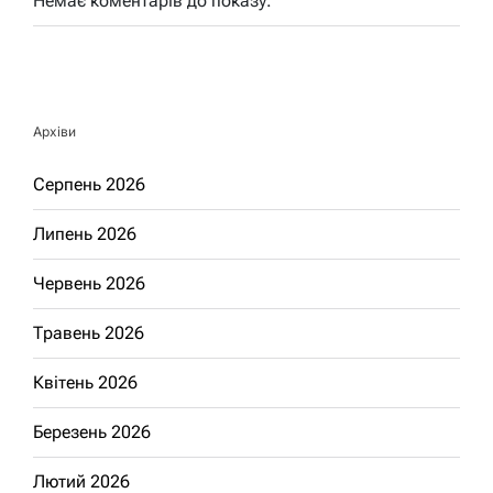
Немає коментарів до показу.
Архіви
Серпень 2026
Липень 2026
Червень 2026
Травень 2026
Квітень 2026
Березень 2026
Лютий 2026