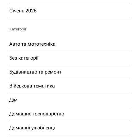
Січень 2026
Категорії
Авто та мототехніка
Без категорії
Будівництво та ремонт
Військова тематика
Дім
Домашнє господарство
Домашні улюбленці