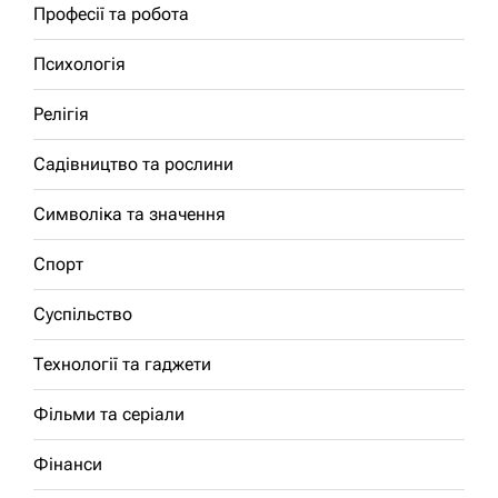
Професії та робота
Психологія
Релігія
Садівництво та рослини
Символіка та значення
Спорт
Суспільство
Технології та гаджети
Фільми та серіали
Фінанси