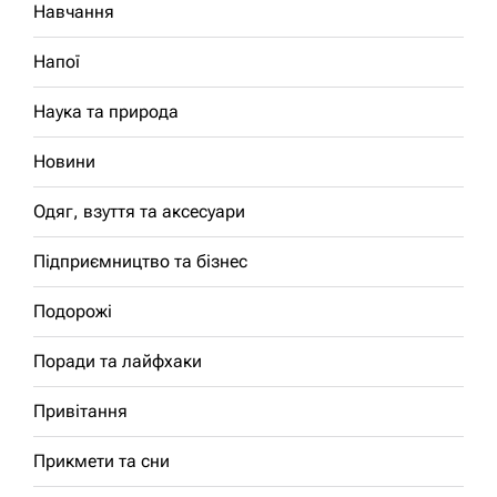
Навчання
Напої
Наука та природа
Новини
Одяг, взуття та аксесуари
Підприємництво та бізнес
Подорожі
Поради та лайфхаки
Привітання
Прикмети та сни