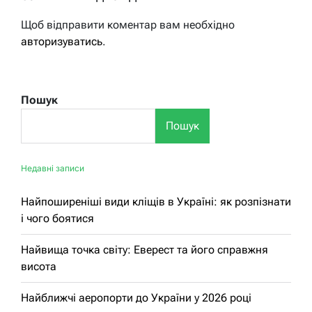
Щоб відправити коментар вам необхідно
авторизуватись
.
Пошук
Пошук
Недавні записи
Найпоширеніші види кліщів в Україні: як розпізнати
і чого боятися
Найвища точка світу: Еверест та його справжня
висота
Найближчі аеропорти до України у 2026 році