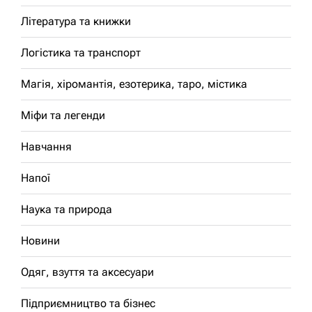
Література та книжки
Логістика та транспорт
Магія, хіромантія, езотерика, таро, містика
Міфи та легенди
Навчання
Напої
Наука та природа
Новини
Одяг, взуття та аксесуари
Підприємництво та бізнес