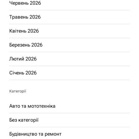
Червень 2026
Травень 2026
Квітень 2026
Березень 2026
Лютий 2026
Січень 2026
Категорії
Авто та мототехніка
Без категорії
Будівництво та ремонт