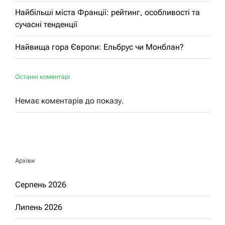
Найбільші міста Франції: рейтинг, особливості та
сучасні тенденції
Найвища гора Європи: Ельбрус чи Монблан?
Останні коментарі
Немає коментарів до показу.
Архіви
Серпень 2026
Липень 2026