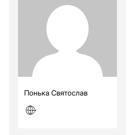
Понька Святослав