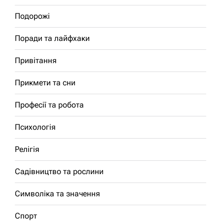
Подорожі
Поради та лайфхаки
Привітання
Прикмети та сни
Професії та робота
Психологія
Релігія
Садівництво та рослини
Символіка та значення
Спорт