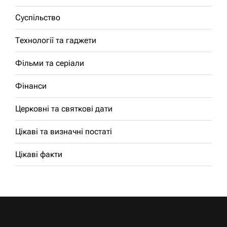
Суспільство
Технології та гаджети
Фільми та серіали
Фінанси
Церковні та святкові дати
Цікаві та визначні постаті
Цікаві факти