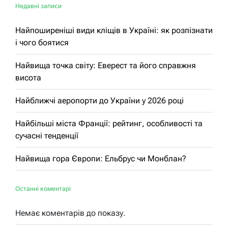
Недавні записи
Найпоширеніші види кліщів в Україні: як розпізнати
і чого боятися
Найвища точка світу: Еверест та його справжня
висота
Найближчі аеропорти до України у 2026 році
Найбільші міста Франції: рейтинг, особливості та
сучасні тенденції
Найвища гора Європи: Ельбрус чи Монблан?
Останні коментарі
Немає коментарів до показу.