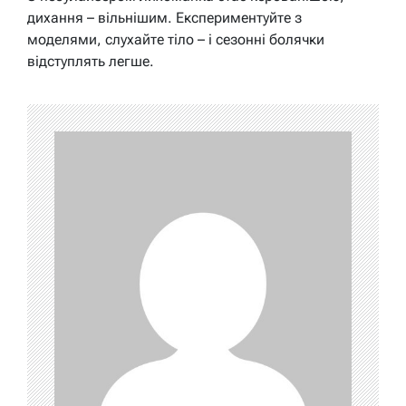
дихання – вільнішим. Експериментуйте з
моделями, слухайте тіло – і сезонні болячки
відступлять легше.