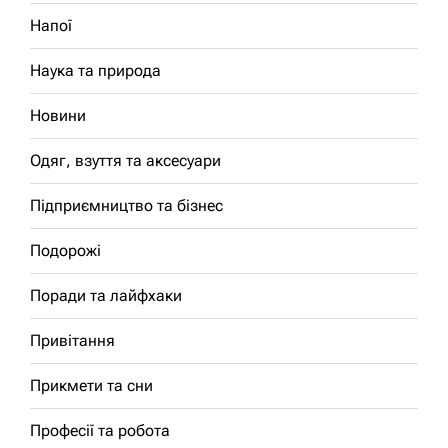
Напої
Наука та природа
Новини
Одяг, взуття та аксесуари
Підприємництво та бізнес
Подорожі
Поради та лайфхаки
Привітання
Прикмети та сни
Професії та робота