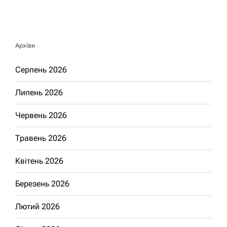
Архіви
Серпень 2026
Липень 2026
Червень 2026
Травень 2026
Квітень 2026
Березень 2026
Лютий 2026