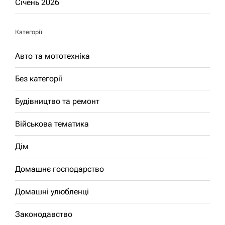
Січень 2026
Категорії
Авто та мототехніка
Без категорії
Будівництво та ремонт
Військова тематика
Дім
Домашнє господарство
Домашні улюбленці
Законодавство