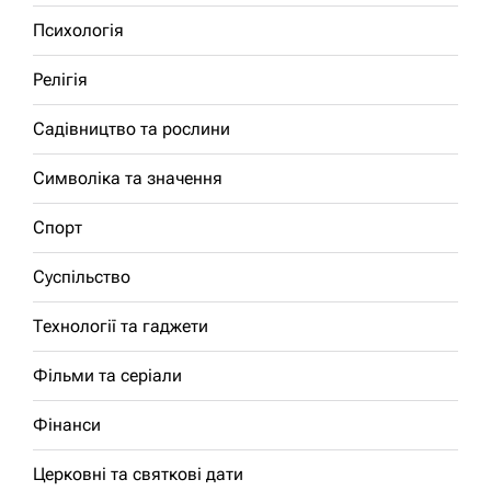
Психологія
Релігія
Садівництво та рослини
Символіка та значення
Спорт
Суспільство
Технології та гаджети
Фільми та серіали
Фінанси
Церковні та святкові дати