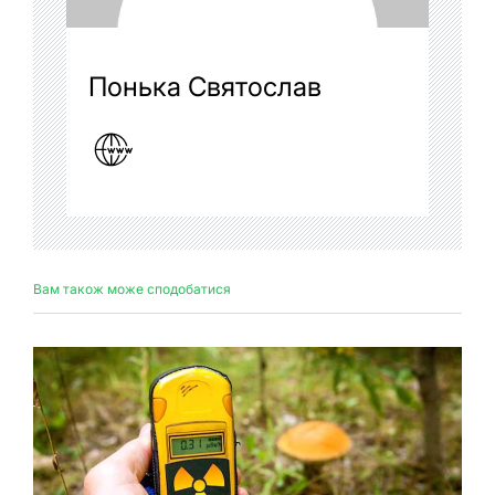
Понька Святослав
Вам також може сподобатися