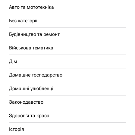
Авто та мототехніка
Без категорії
Будівництво та ремонт
Військова тематика
Дім
Домашнє господарство
Домашні улюбленці
Законодавство
Здоров'я та краса
Історія