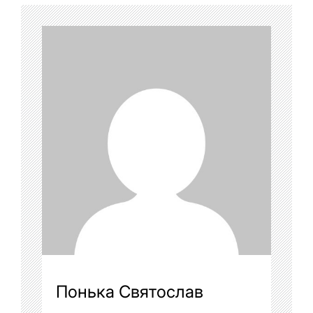
Понька Святослав