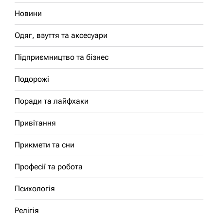
Новини
Одяг, взуття та аксесуари
Підприємництво та бізнес
Подорожі
Поради та лайфхаки
Привітання
Прикмети та сни
Професії та робота
Психологія
Релігія