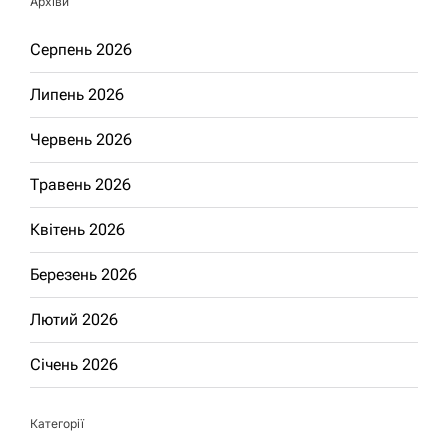
Архіви
Серпень 2026
Липень 2026
Червень 2026
Травень 2026
Квітень 2026
Березень 2026
Лютий 2026
Січень 2026
Категорії