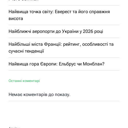
Найвища точка світу: Еверест та його справжня
висота
Найближчі аеропорти до України у 2026 році
Найбільші міста Франції: рейтинг, особливості та
сучасні тенденції
Найвища гора Європи: Ельбрус чи Монблан?
Останні коментарі
Немає коментарів до показу.