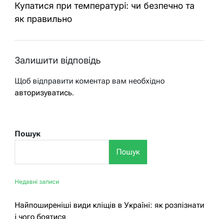
Купатися при температурі: чи безпечно та
як правильно
Залишити відповідь
Щоб відправити коментар вам необхідно
авторизуватись
.
Пошук
Пошук
Недавні записи
Найпоширеніші види кліщів в Україні: як розпізнати
і чого боятися