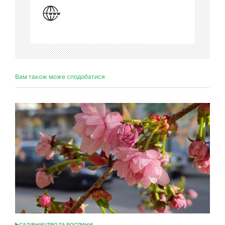
Вам також може сподобатися
САДІВНИЦТВО ТА РОСЛИНИ