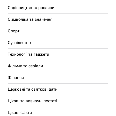
Садівництво та рослини
Символіка та значення
Спорт
Суспільство
Технології та гаджети
Фільми та серіали
Фінанси
Церковні та святкові дати
Цікаві та визначні постаті
Цікаві факти