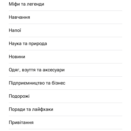
Міфи та легенди
Навчання
Напої
Наука та природа
Новини
Одяг, взуття та аксесуари
Підприємництво та бізнес
Подорожі
Поради та лайфхаки
Привітання