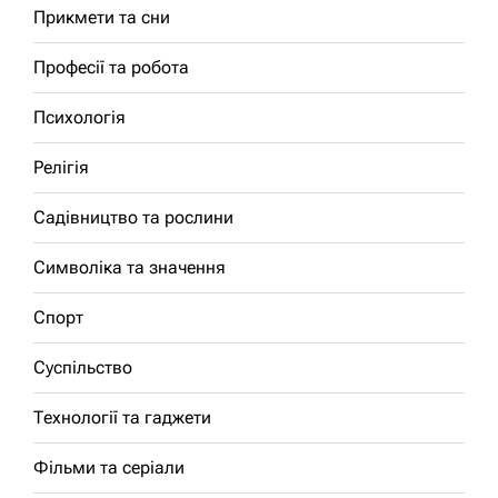
Прикмети та сни
Професії та робота
Психологія
Релігія
Садівництво та рослини
Символіка та значення
Спорт
Суспільство
Технології та гаджети
Фільми та серіали