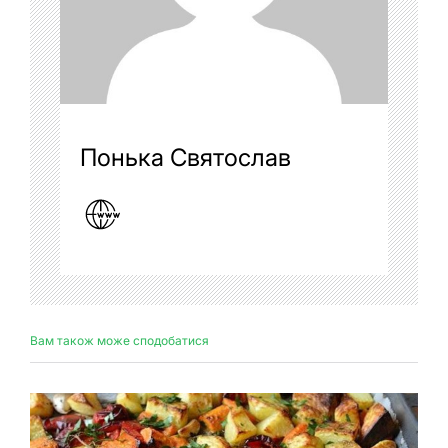
Понька Святослав
Вам також може сподобатися