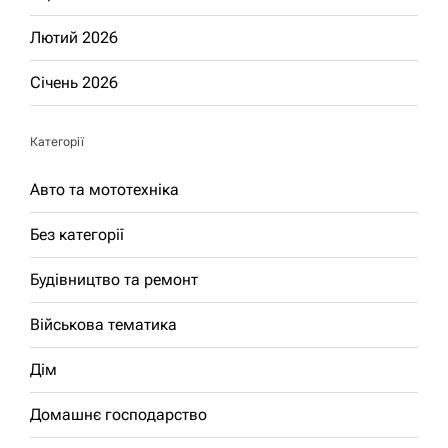
Лютий 2026
Січень 2026
Категорії
Авто та мототехніка
Без категорії
Будівництво та ремонт
Військова тематика
Дім
Домашнє господарство