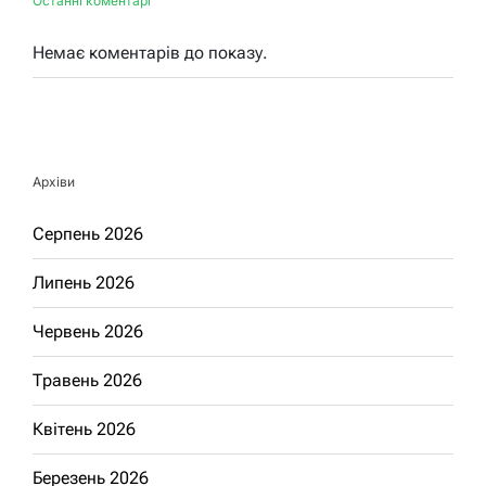
Останні коментарі
Немає коментарів до показу.
Архіви
Серпень 2026
Липень 2026
Червень 2026
Травень 2026
Квітень 2026
Березень 2026