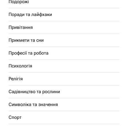
Подорожі
Поради та лайфхаки
Привітання
Прикмети та сни
Професії та робота
Психологія
Релігія
Садівництво та рослини
Символіка та значення
Спорт