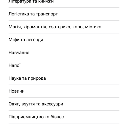
Література та книжки
Логістика та транспорт
Магія, хіромантія, езотерика, таро, містика
Міфи та легенди
Навчання
Напої
Наука та природа
Новини
Одяг, взуття та аксесуари
Підприємництво та бізнес