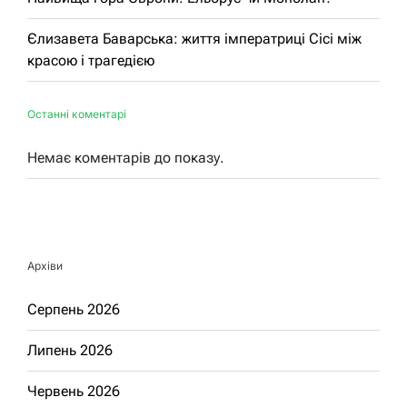
Єлизавета Баварська: життя імператриці Сісі між
красою і трагедією
Останні коментарі
Немає коментарів до показу.
Архіви
Серпень 2026
Липень 2026
Червень 2026