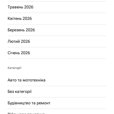
Травень 2026
Квітень 2026
Березень 2026
Лютий 2026
Січень 2026
Категорії
Авто та мототехніка
Без категорії
Будівництво та ремонт