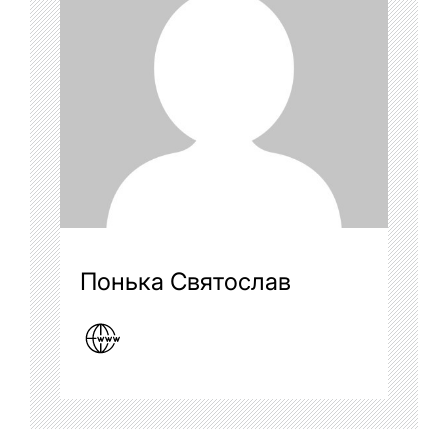
Понька Святослав