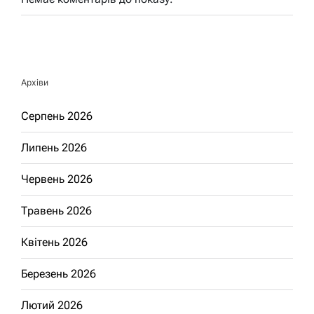
Архіви
Серпень 2026
Липень 2026
Червень 2026
Травень 2026
Квітень 2026
Березень 2026
Лютий 2026