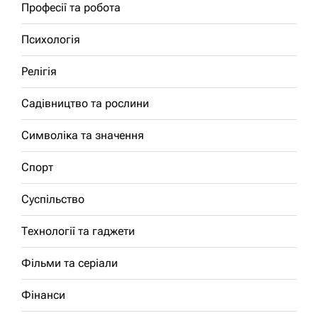
Професії та робота
Психологія
Релігія
Садівництво та рослини
Символіка та значення
Спорт
Суспільство
Технології та гаджети
Фільми та серіали
Фінанси