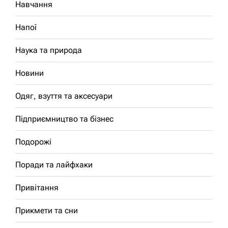
Навчання
Напої
Наука та природа
Новини
Одяг, взуття та аксесуари
Підприємництво та бізнес
Подорожі
Поради та лайфхаки
Привітання
Прикмети та сни