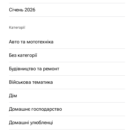
Січень 2026
Категорії
Авто та мототехніка
Без категорії
Будівництво та ремонт
Військова тематика
Дім
Домашнє господарство
Домашні улюбленці