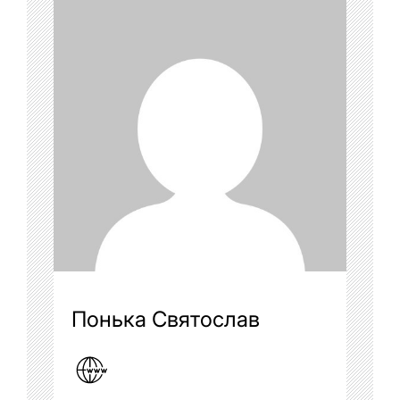
Понька Святослав