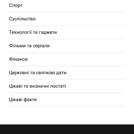
Спорт
Суспільство
Технології та гаджети
Фільми та серіали
Фінанси
Церковні та святкові дати
Цікаві та визначні постаті
Цікаві факти