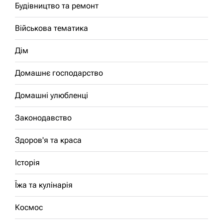
Будівництво та ремонт
Військова тематика
Дім
Домашнє господарство
Домашні улюбленці
Законодавство
Здоров'я та краса
Історія
Їжа та кулінарія
Космос