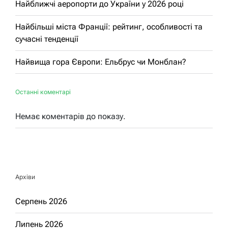
Найближчі аеропорти до України у 2026 році
Найбільші міста Франції: рейтинг, особливості та
сучасні тенденції
Найвища гора Європи: Ельбрус чи Монблан?
Останні коментарі
Немає коментарів до показу.
Архіви
Серпень 2026
Липень 2026