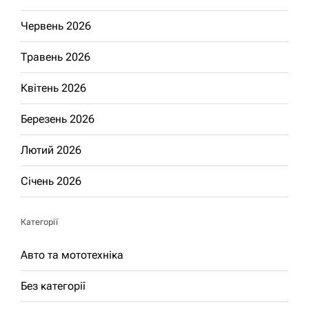
Червень 2026
Травень 2026
Квітень 2026
Березень 2026
Лютий 2026
Січень 2026
Категорії
Авто та мототехніка
Без категорії