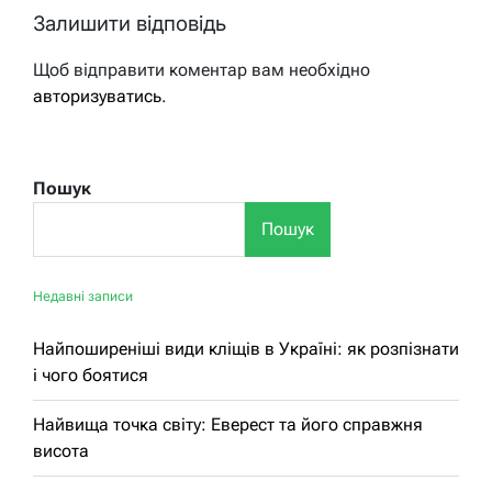
Залишити відповідь
Щоб відправити коментар вам необхідно
авторизуватись
.
Пошук
Пошук
Недавні записи
Найпоширеніші види кліщів в Україні: як розпізнати
і чого боятися
Найвища точка світу: Еверест та його справжня
висота