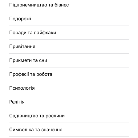
Підприємництво та бізнес
Подорожі
Поради та лайфхаки
Привітання
Прикмети та сни
Професії та робота
Психологія
Релігія
Садівництво та рослини
Символіка та значення