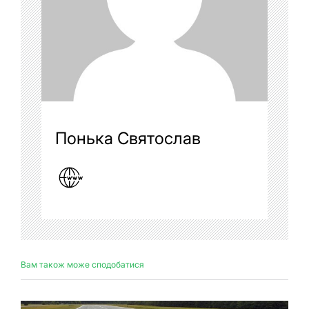
Понька Святослав
Вам також може сподобатися