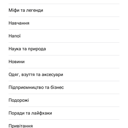
Міфи та легенди
Навчання
Напої
Наука та природа
Новини
Одяг, взуття та аксесуари
Підприємництво та бізнес
Подорожі
Поради та лайфхаки
Привітання