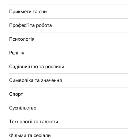
Прикмети та сни
Професії та робота
Психологія
Релігія
Садівництво та рослини
Символіка та значення
Спорт
Суспільство
Технології та гаджети
Фільми та серіали