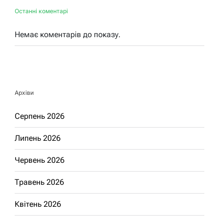
Останні коментарі
Немає коментарів до показу.
Архіви
Серпень 2026
Липень 2026
Червень 2026
Травень 2026
Квітень 2026