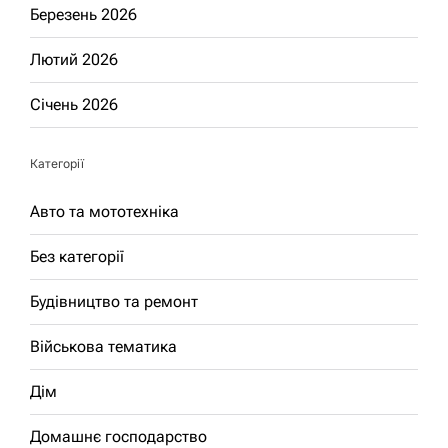
Березень 2026
Лютий 2026
Січень 2026
Категорії
Авто та мототехніка
Без категорії
Будівництво та ремонт
Військова тематика
Дім
Домашнє господарство