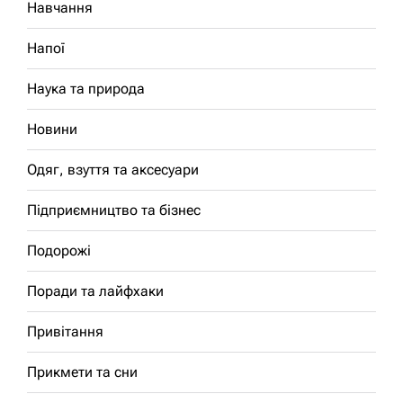
Навчання
Напої
Наука та природа
Новини
Одяг, взуття та аксесуари
Підприємництво та бізнес
Подорожі
Поради та лайфхаки
Привітання
Прикмети та сни