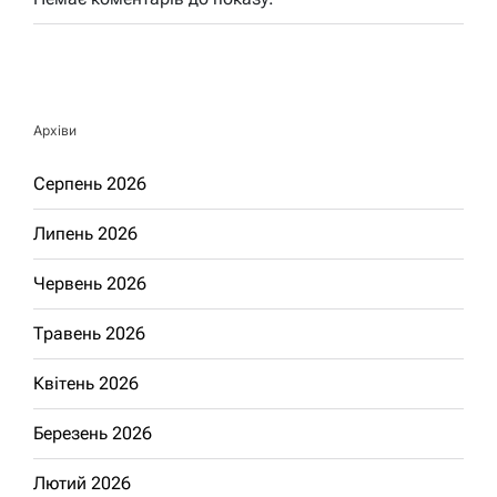
Архіви
Серпень 2026
Липень 2026
Червень 2026
Травень 2026
Квітень 2026
Березень 2026
Лютий 2026