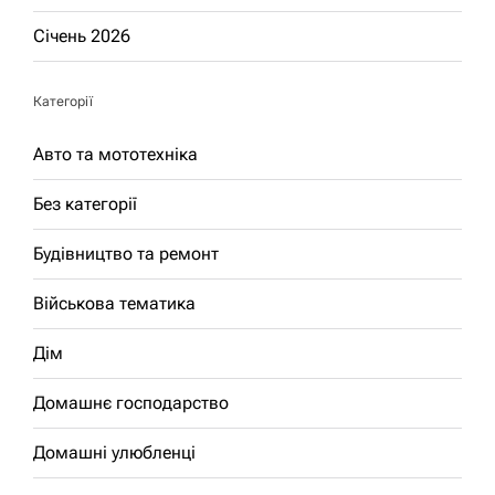
Січень 2026
Категорії
Авто та мототехніка
Без категорії
Будівництво та ремонт
Військова тематика
Дім
Домашнє господарство
Домашні улюбленці