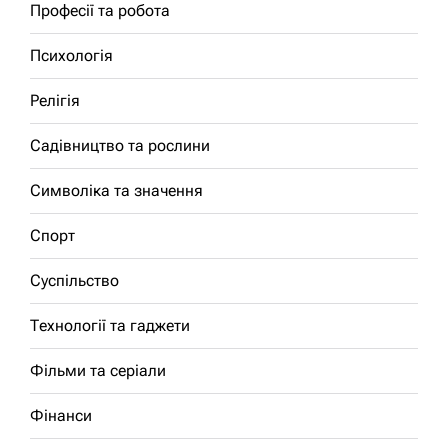
Професії та робота
Психологія
Релігія
Садівництво та рослини
Символіка та значення
Спорт
Суспільство
Технології та гаджети
Фільми та серіали
Фінанси