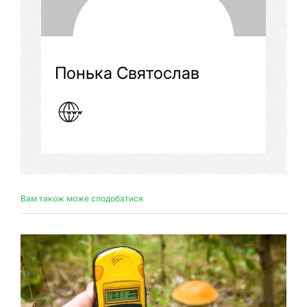
Понька Святослав
Вам також може сподобатися