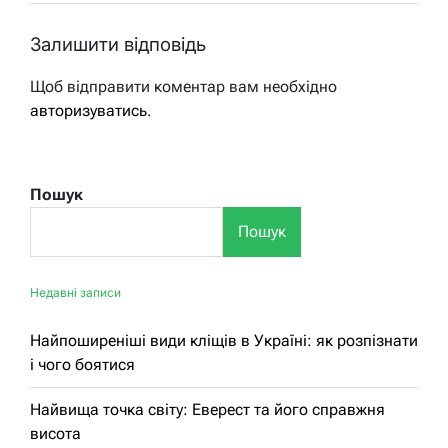
Залишити відповідь
Щоб відправити коментар вам необхідно
авторизуватись
.
Пошук
Пошук
Недавні записи
Найпоширеніші види кліщів в Україні: як розпізнати
і чого боятися
Найвища точка світу: Еверест та його справжня
висота