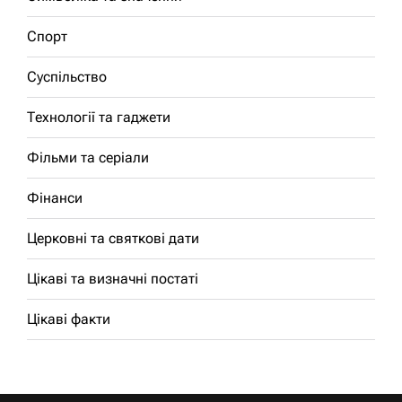
Спорт
Суспільство
Технології та гаджети
Фільми та серіали
Фінанси
Церковні та святкові дати
Цікаві та визначні постаті
Цікаві факти