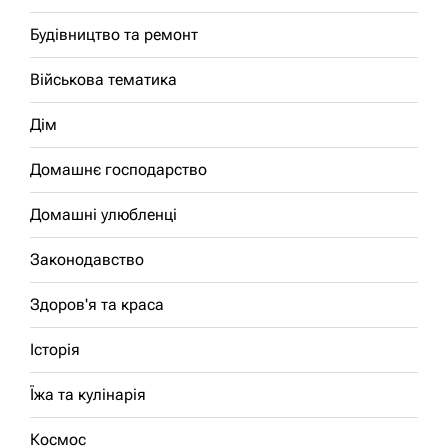
Будівництво та ремонт
Військова тематика
Дім
Домашнє господарство
Домашні улюбленці
Законодавство
Здоров'я та краса
Історія
Їжа та кулінарія
Космос