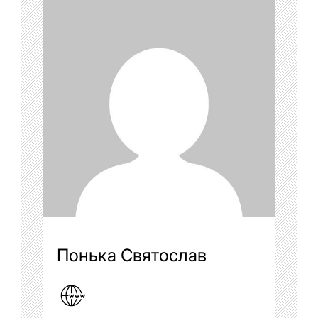
Понька Святослав