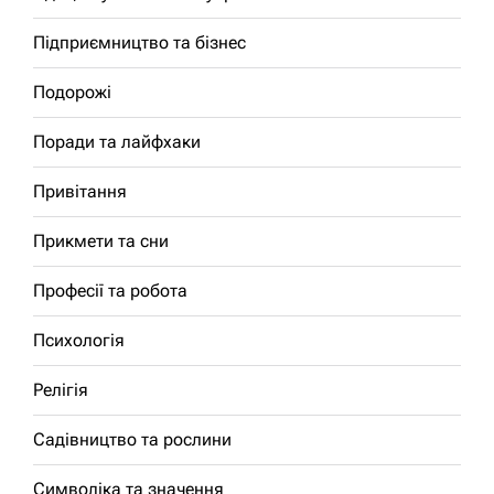
Підприємництво та бізнес
Подорожі
Поради та лайфхаки
Привітання
Прикмети та сни
Професії та робота
Психологія
Релігія
Садівництво та рослини
Символіка та значення