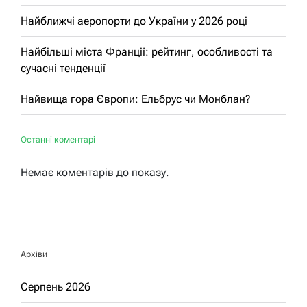
Найближчі аеропорти до України у 2026 році
Найбільші міста Франції: рейтинг, особливості та
сучасні тенденції
Найвища гора Європи: Ельбрус чи Монблан?
Останні коментарі
Немає коментарів до показу.
Архіви
Серпень 2026