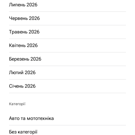
Липень 2026
Червень 2026
Травень 2026
Квітень 2026
Березень 2026
Лютий 2026
Січень 2026
Категорії
Авто та мототехніка
Без категорії