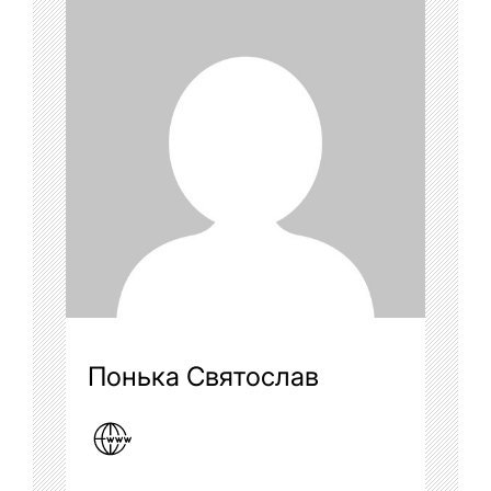
Понька Святослав