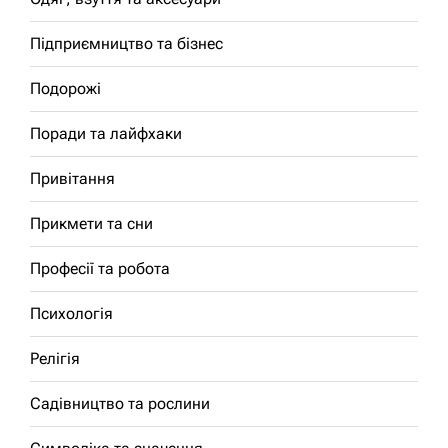
Підприємництво та бізнес
Подорожі
Поради та лайфхаки
Привітання
Прикмети та сни
Професії та робота
Психологія
Релігія
Садівництво та рослини