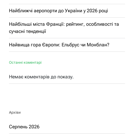
Найближчі аеропорти до України у 2026 році
Найбільші міста Франції: рейтинг, особливості та
сучасні тенденції
Найвища гора Європи: Ельбрус чи Монблан?
Останні коментарі
Немає коментарів до показу.
Архіви
Серпень 2026