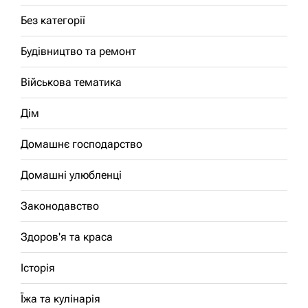
Без категорії
Будівництво та ремонт
Військова тематика
Дім
Домашнє господарство
Домашні улюбленці
Законодавство
Здоров'я та краса
Історія
Їжа та кулінарія