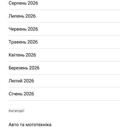
Серпень 2026
Липень 2026
Червень 2026
Травень 2026
Квітень 2026
Березень 2026
Лютий 2026
Січень 2026
Категорії
Авто та мототехніка