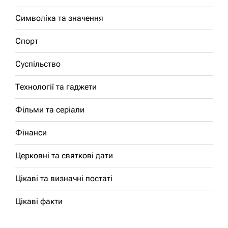
Символіка та значення
Спорт
Суспільство
Технології та гаджети
Фільми та серіали
Фінанси
Церковні та святкові дати
Цікаві та визначні постаті
Цікаві факти