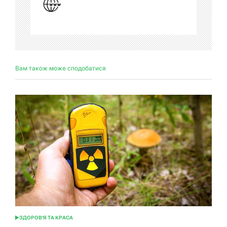
Вам також може сподобатися
ЗДОРОВ'Я ТА КРАСА
ОПУБЛІКУВАТИ