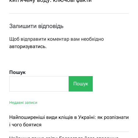
Залишити відповідь
Щоб відправити коментар вам необхідно
авторизуватись
.
Пошук
Пошук
Недавні записи
Найпоширеніші види кліщів в Україні: як розпізнати
і чого боятися