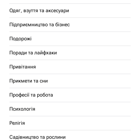
Одяг, взуття та аксесуари
Підприємництво та бізнес
Подорожі
Поради та лайфхаки
Привітання
Прикмети та сни
Професії та робота
Психологія
Релігія
Садівництво та рослини