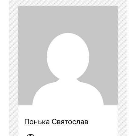
Понька Святослав