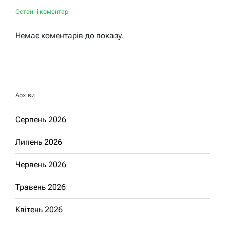
Останні коментарі
Немає коментарів до показу.
Архіви
Серпень 2026
Липень 2026
Червень 2026
Травень 2026
Квітень 2026