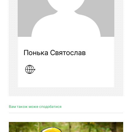
Понька Святослав
Вам також може сподобатися