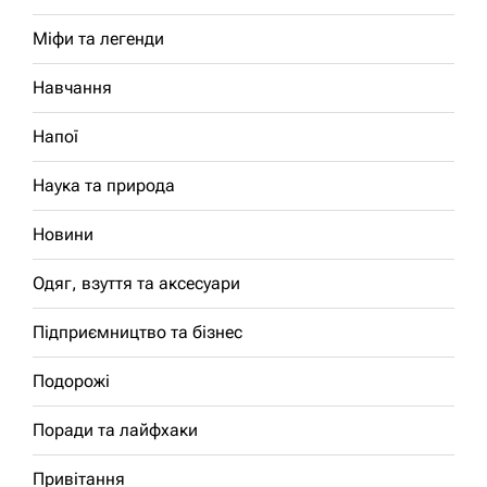
Міфи та легенди
Навчання
Напої
Наука та природа
Новини
Одяг, взуття та аксесуари
Підприємництво та бізнес
Подорожі
Поради та лайфхаки
Привітання