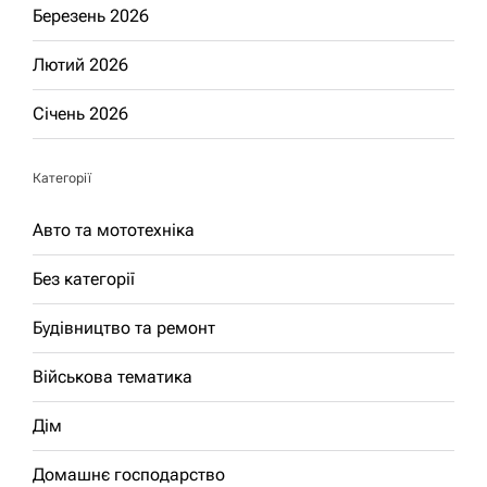
Березень 2026
Лютий 2026
Січень 2026
Категорії
Авто та мототехніка
Без категорії
Будівництво та ремонт
Військова тематика
Дім
Домашнє господарство