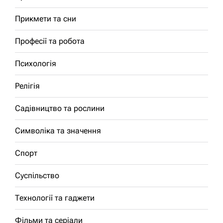
Прикмети та сни
Професії та робота
Психологія
Релігія
Садівництво та рослини
Символіка та значення
Спорт
Суспільство
Технології та гаджети
Фільми та серіали