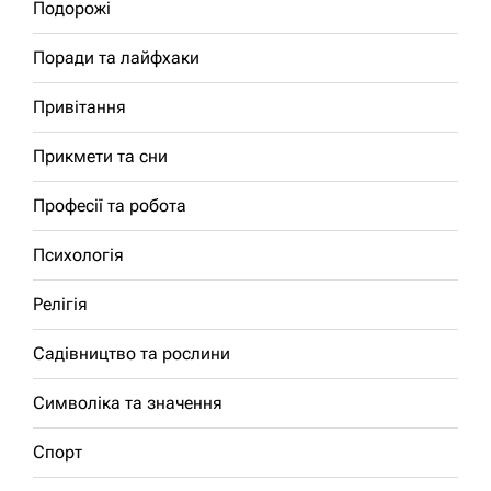
Подорожі
Поради та лайфхаки
Привітання
Прикмети та сни
Професії та робота
Психологія
Релігія
Садівництво та рослини
Символіка та значення
Спорт