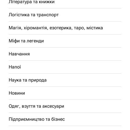
Література та книжки
Логістика та транспорт
Магія, хіромантія, езотерика, таро, містика
Міфи та легенди
Навчання
Напої
Наука та природа
Новини
Одяг, взуття та аксесуари
Підприємництво та бізнес