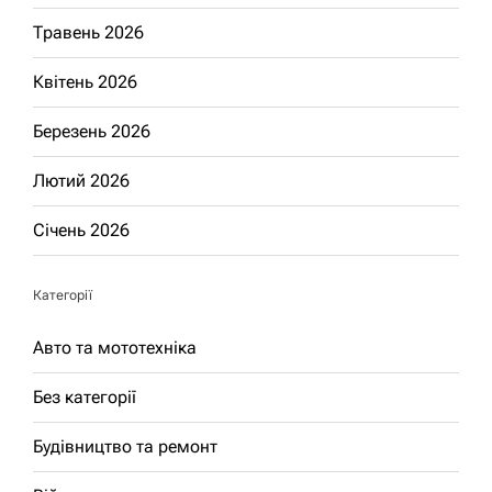
Травень 2026
Квітень 2026
Березень 2026
Лютий 2026
Січень 2026
Категорії
Авто та мототехніка
Без категорії
Будівництво та ремонт