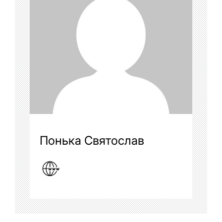
Понька Святослав