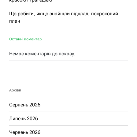
Що робити, якщо знайшли підклад: покроковий
план
Останні коментарі
Немає коментарів до показу.
Архіви
Серпень 2026
Липень 2026
Червень 2026