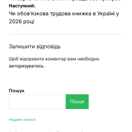
Наступний:
Чи обов’язкова трудова книжка в Україні у
2026 році
Залишити відповідь
Щоб відправити коментар вам необхідно
авторизуватись
.
Пошук
Пошук
Недавні записи