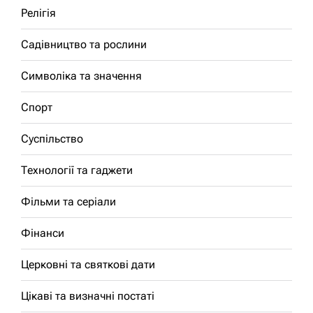
Релігія
Садівництво та рослини
Символіка та значення
Спорт
Суспільство
Технології та гаджети
Фільми та серіали
Фінанси
Церковні та святкові дати
Цікаві та визначні постаті