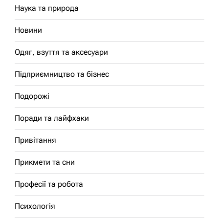
Наука та природа
Новини
Одяг, взуття та аксесуари
Підприємництво та бізнес
Подорожі
Поради та лайфхаки
Привітання
Прикмети та сни
Професії та робота
Психологія