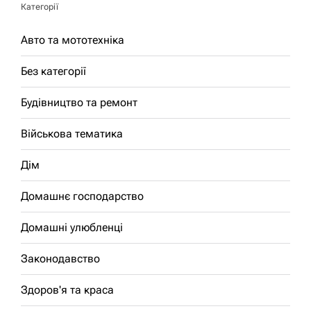
Категорії
Авто та мототехніка
Без категорії
Будівництво та ремонт
Військова тематика
Дім
Домашнє господарство
Домашні улюбленці
Законодавство
Здоров'я та краса