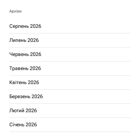
Архіви
Серпень 2026
Липень 2026
Червень 2026
Травень 2026
Квітень 2026
Березень 2026
Лютий 2026
Січень 2026