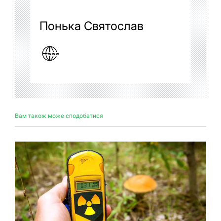
Понька Святослав
Вам також може сподобатися