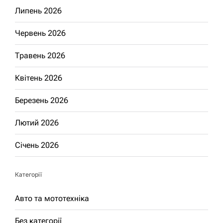
Липень 2026
Червень 2026
Травень 2026
Квітень 2026
Березень 2026
Лютий 2026
Січень 2026
Категорії
Авто та мототехніка
Без категорії