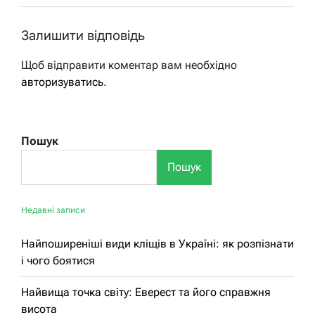
Залишити відповідь
Щоб відправити коментар вам необхідно
авторизуватись
.
Пошук
Пошук
Недавні записи
Найпоширеніші види кліщів в Україні: як розпізнати
і чого боятися
Найвища точка світу: Еверест та його справжня
висота