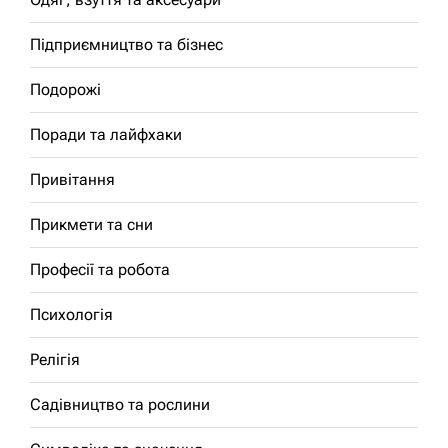
Підприємництво та бізнес
Подорожі
Поради та лайфхаки
Привітання
Прикмети та сни
Професії та робота
Психологія
Релігія
Садівництво та рослини