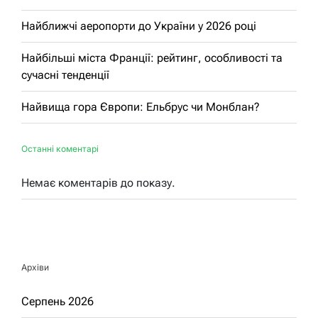
Найближчі аеропорти до України у 2026 році
Найбільші міста Франції: рейтинг, особливості та
сучасні тенденції
Найвища гора Європи: Ельбрус чи Монблан?
Останні коментарі
Немає коментарів до показу.
Архіви
Серпень 2026