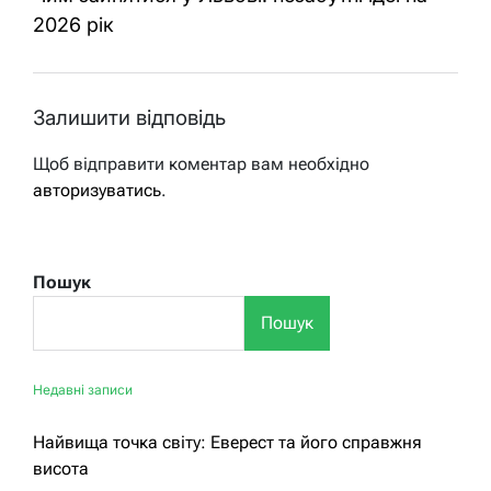
2026 рік
Залишити відповідь
Щоб відправити коментар вам необхідно
авторизуватись
.
Пошук
Пошук
Недавні записи
Найвища точка світу: Еверест та його справжня
висота