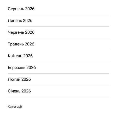
Серпень 2026
Липень 2026
Червень 2026
Травень 2026
Квітень 2026
Березень 2026
Лютий 2026
Січень 2026
Категорії