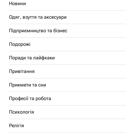
Новини
Одяг, взуття та аксесуари
Підприємництво та бізнес
Подорожі
Поради та лайфхаки
Привітання
Прикмети та сни
Професії та робота
Психологія
Релігія