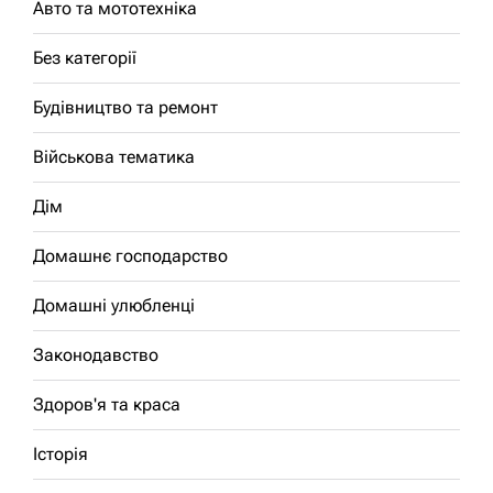
Авто та мототехніка
Без категорії
Будівництво та ремонт
Військова тематика
Дім
Домашнє господарство
Домашні улюбленці
Законодавство
Здоров'я та краса
Історія