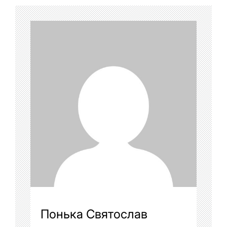
Понька Святослав