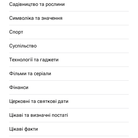
Садівництво та рослини
Символіка та значення
Спорт
Суспільство
Технології та гаджети
Фільми та серіали
Фінанси
Церковні та святкові дати
Цікаві та визначні постаті
Цікаві факти