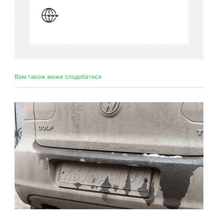
Вам також може сподобатися