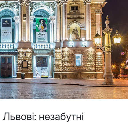
 Львові: незабутні