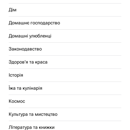
Дім
Домашнє господарство
Домашні улюбленці
Законодавство
Здоров'я та краса
Історія
Їжа та кулінарія
Космос
Культура та мистецтво
Література та книжки