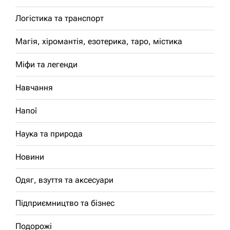
Логістика та транспорт
Магія, хіромантія, езотерика, таро, містика
Міфи та легенди
Навчання
Напої
Наука та природа
Новини
Одяг, взуття та аксесуари
Підприємництво та бізнес
Подорожі