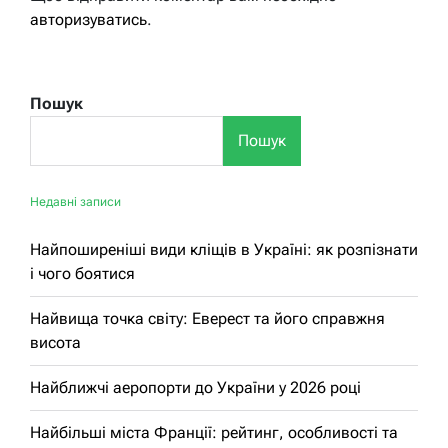
авторизуватись
.
Пошук
Пошук
Недавні записи
Найпоширеніші види кліщів в Україні: як розпізнати
і чого боятися
Найвища точка світу: Еверест та його справжня
висота
Найближчі аеропорти до України у 2026 році
Найбільші міста Франції: рейтинг, особливості та