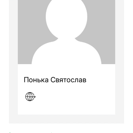
Понька Святослав