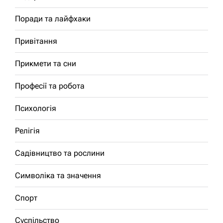
Поради та лайфхаки
Привітання
Прикмети та сни
Професії та робота
Психологія
Релігія
Садівництво та рослини
Символіка та значення
Спорт
Суспільство