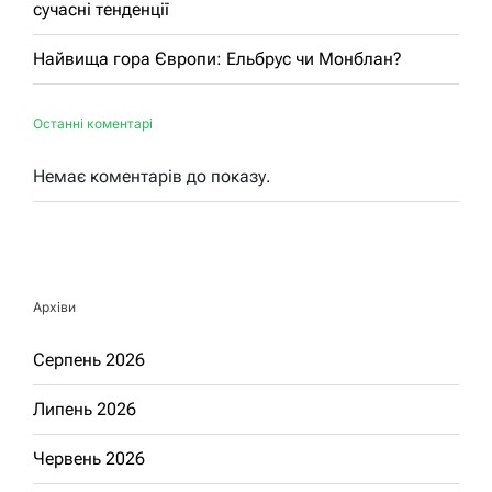
сучасні тенденції
Найвища гора Європи: Ельбрус чи Монблан?
Останні коментарі
Немає коментарів до показу.
Архіви
Серпень 2026
Липень 2026
Червень 2026