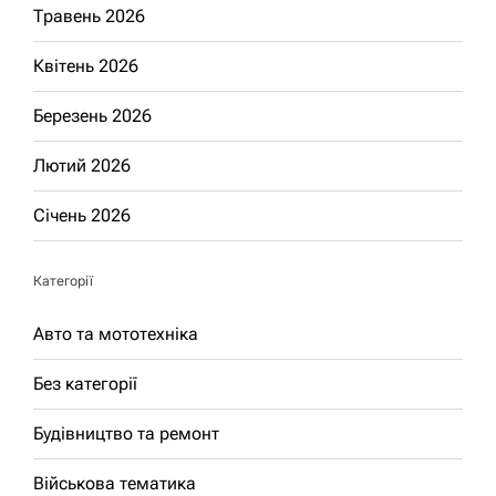
Травень 2026
Квітень 2026
Березень 2026
Лютий 2026
Січень 2026
Категорії
Авто та мототехніка
Без категорії
Будівництво та ремонт
Військова тематика