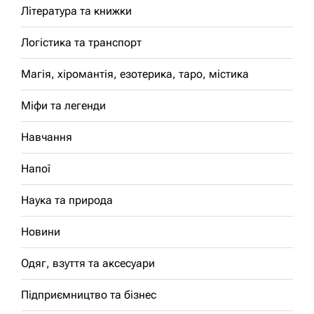
Література та книжки
Логістика та транспорт
Магія, хіромантія, езотерика, таро, містика
Міфи та легенди
Навчання
Напої
Наука та природа
Новини
Одяг, взуття та аксесуари
Підприємництво та бізнес