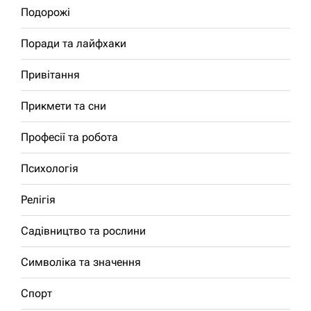
Подорожі
Поради та лайфхаки
Привітання
Прикмети та сни
Професії та робота
Психологія
Релігія
Садівництво та рослини
Символіка та значення
Спорт