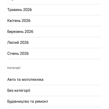
Травень 2026
Квітень 2026
Березень 2026
Лютий 2026
Січень 2026
Категорії
Авто та мототехніка
Без категорії
Будівництво та ремонт