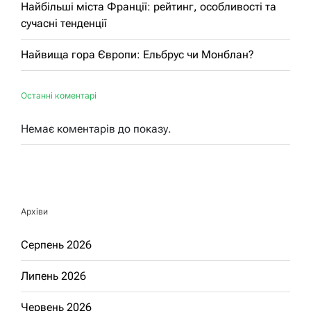
Найбільші міста Франції: рейтинг, особливості та
сучасні тенденції
Найвища гора Європи: Ельбрус чи Монблан?
Останні коментарі
Немає коментарів до показу.
Архіви
Серпень 2026
Липень 2026
Червень 2026