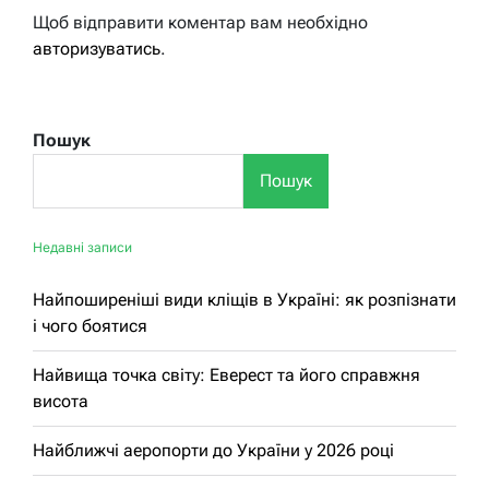
Щоб відправити коментар вам необхідно
авторизуватись
.
Пошук
Пошук
Недавні записи
Найпоширеніші види кліщів в Україні: як розпізнати
і чого боятися
Найвища точка світу: Еверест та його справжня
висота
Найближчі аеропорти до України у 2026 році