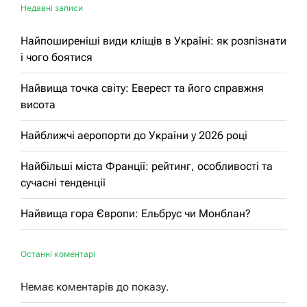
Недавні записи
Найпоширеніші види кліщів в Україні: як розпізнати
і чого боятися
Найвища точка світу: Еверест та його справжня
висота
Найближчі аеропорти до України у 2026 році
Найбільші міста Франції: рейтинг, особливості та
сучасні тенденції
Найвища гора Європи: Ельбрус чи Монблан?
Останні коментарі
Немає коментарів до показу.