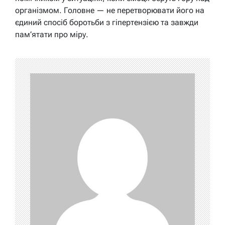
організмом. Головне — не перетворювати його на
єдиний спосіб боротьби з гіпертензією та завжди
пам’ятати про міру.