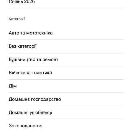
Січень 2026
Категорії
Авто та мототехніка
Без категорії
Будівництво та ремонт
Військова тематика
Дім
Домашнє господарство
Домашні улюбленці
Законодавство