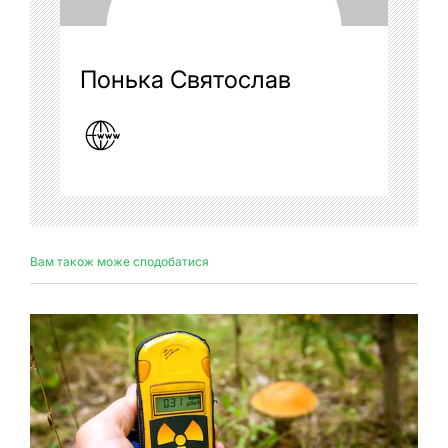
Понька Святослав
Вам також може сподобатися