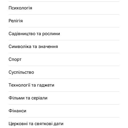
Психологія
Релігія
Садівництво та рослини
Символіка та значення
Спорт
Суспільство
Технології та гаджети
Фільми та серіали
Фінанси
Церковні та святкові дати