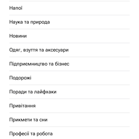
Напої
Наука та природа
Новини
Одяг, взуття та аксесуари
Підприємництво та бізнес
Подорожі
Поради та лайфхаки
Привітання
Прикмети та сни
Професії та робота