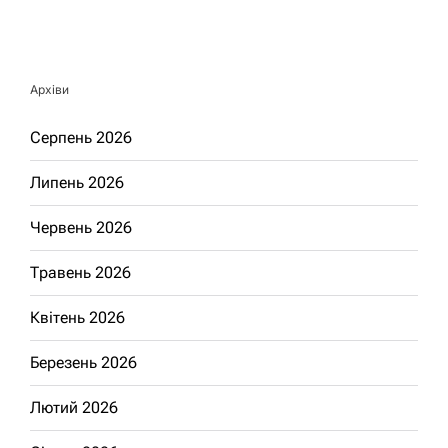
Архіви
Серпень 2026
Липень 2026
Червень 2026
Травень 2026
Квітень 2026
Березень 2026
Лютий 2026