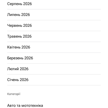
Серпень 2026
Липень 2026
Червень 2026
Травень 2026
Квітень 2026
Березень 2026
Лютий 2026
Січень 2026
Категорії
Авто та мототехніка