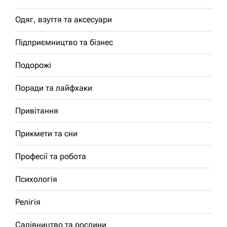
Одяг, взуття та аксесуари
Підприємництво та бізнес
Подорожі
Поради та лайфхаки
Привітання
Прикмети та сни
Професії та робота
Психологія
Релігія
Садівництво та рослини