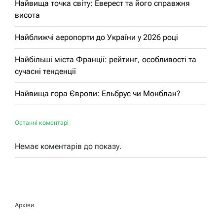
Найвища точка світу: Еверест та його справжня
висота
Найближчі аеропорти до України у 2026 році
Найбільші міста Франції: рейтинг, особливості та
сучасні тенденції
Найвища гора Європи: Ельбрус чи Монблан?
Останні коментарі
Немає коментарів до показу.
Архіви