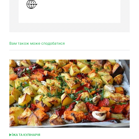
Вам також може сподобатися
ЇЖА ТА КУЛІНАРІЯ
ОПУБЛІКУВАТИ