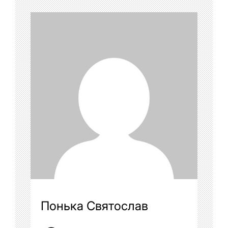
Понька Святослав