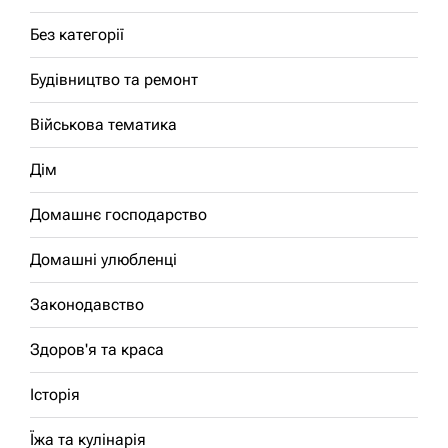
Без категорії
Будівництво та ремонт
Військова тематика
Дім
Домашнє господарство
Домашні улюбленці
Законодавство
Здоров'я та краса
Історія
Їжа та кулінарія