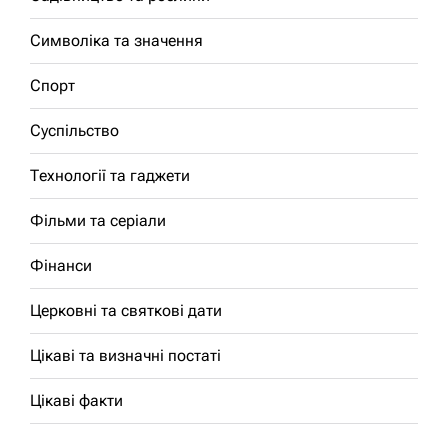
Символіка та значення
Спорт
Суспільство
Технології та гаджети
Фільми та серіали
Фінанси
Церковні та святкові дати
Цікаві та визначні постаті
Цікаві факти