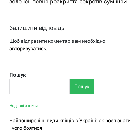
зеленої: повне розкриття секретів сумішей
Залишити відповідь
Щоб відправити коментар вам необхідно
авторизуватись
.
Пошук
Пошук
Недавні записи
Найпоширеніші види кліщів в Україні: як розпізнати
і чого боятися