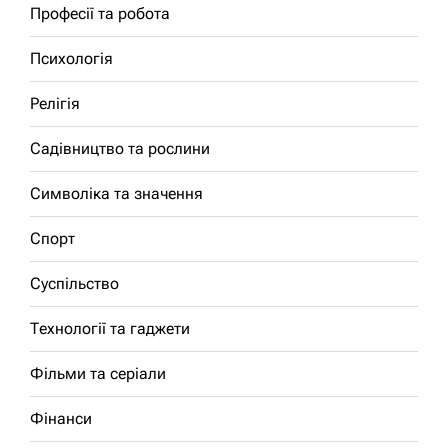
Професії та робота
Психологія
Релігія
Садівництво та рослини
Символіка та значення
Спорт
Суспільство
Технології та гаджети
Фільми та серіали
Фінанси