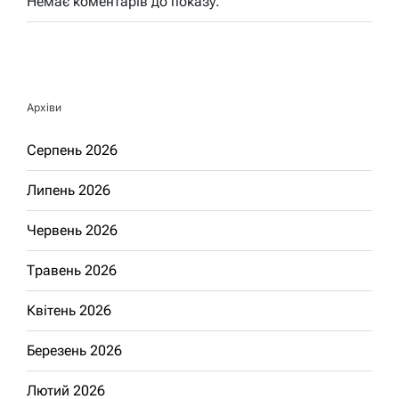
Немає коментарів до показу.
Архіви
Серпень 2026
Липень 2026
Червень 2026
Травень 2026
Квітень 2026
Березень 2026
Лютий 2026