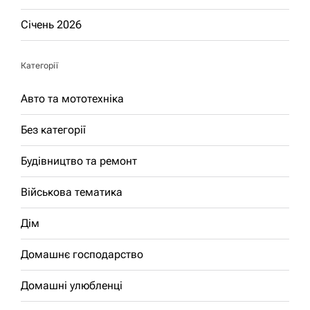
Січень 2026
Категорії
Авто та мототехніка
Без категорії
Будівництво та ремонт
Військова тематика
Дім
Домашнє господарство
Домашні улюбленці