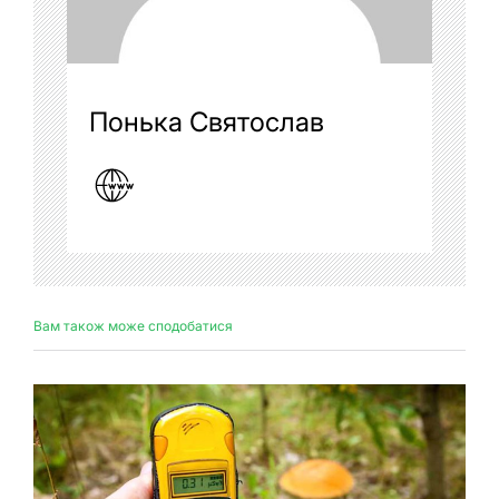
Понька Святослав
Вам також може сподобатися