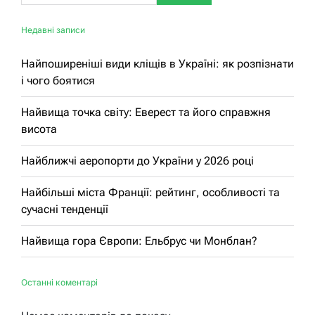
Недавні записи
Найпоширеніші види кліщів в Україні: як розпізнати
і чого боятися
Найвища точка світу: Еверест та його справжня
висота
Найближчі аеропорти до України у 2026 році
Найбільші міста Франції: рейтинг, особливості та
сучасні тенденції
Найвища гора Європи: Ельбрус чи Монблан?
Останні коментарі