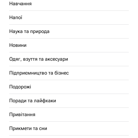
Навчання
Напої
Наука та природа
Новини
Одяг, взуття та аксесуари
Підприємництво та бізнес
Подорожі
Поради та лайфхаки
Привітання
Прикмети та сни