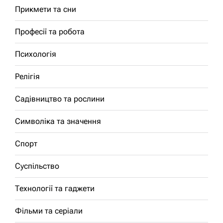
Прикмети та сни
Професії та робота
Психологія
Релігія
Садівництво та рослини
Символіка та значення
Спорт
Суспільство
Технології та гаджети
Фільми та серіали