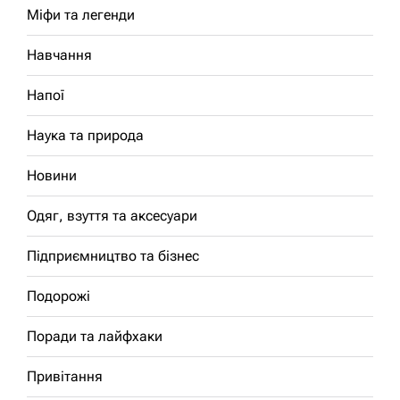
Міфи та легенди
Навчання
Напої
Наука та природа
Новини
Одяг, взуття та аксесуари
Підприємництво та бізнес
Подорожі
Поради та лайфхаки
Привітання