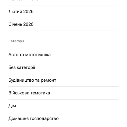
Лютий 2026
Січень 2026
Категорії
Авто та мототехніка
Без категорії
Будівництво та ремонт
Військова тематика
Дім
Домашнє господарство