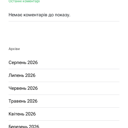
Останні коментарі
Немає коментарів до показу.
Архіви
Серпень 2026
Липень 2026
Червень 2026
Травень 2026
Квітень 2026
Березень 2026