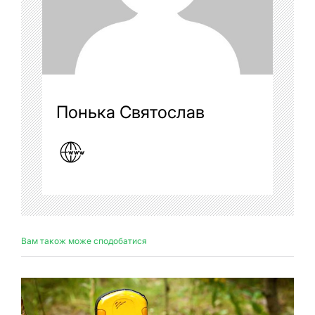
Понька Святослав
Вам також може сподобатися