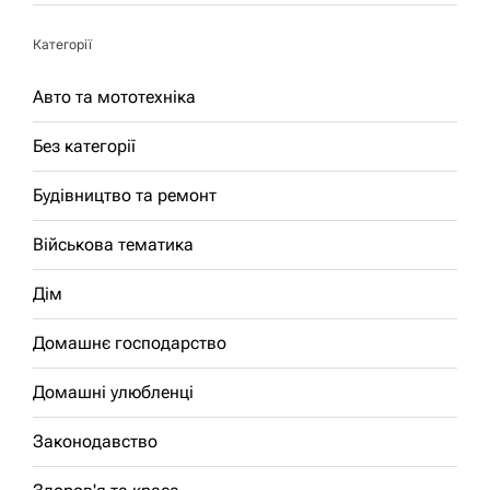
Категорії
Авто та мототехніка
Без категорії
Будівництво та ремонт
Військова тематика
Дім
Домашнє господарство
Домашні улюбленці
Законодавство