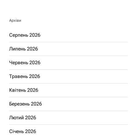
Архіви
Серпень 2026
Липень 2026
Червень 2026
Травень 2026
Квітень 2026
Березень 2026
Лютий 2026
Січень 2026