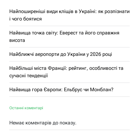
Найпоширеніші види кліщів в Україні: як розпізнати
і чого боятися
Найвища точка світу: Еверест та його справжня
висота
Найближчі аеропорти до України у 2026 році
Найбільші міста Франції: рейтинг, особливості та
сучасні тенденції
Найвища гора Європи: Ельбрус чи Монблан?
Останні коментарі
Немає коментарів до показу.