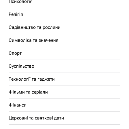
Психологія
Релігія
Садівництво та рослини
Символіка та значення
Спорт
Суспільство
Технології та гаджети
Фільми та серіали
Фінанси
Церковні та святкові дати