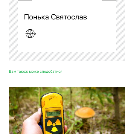
Понька Святослав
Вам також може сподобатися