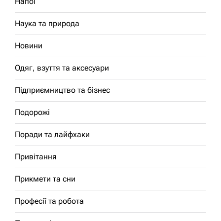
Напої
Наука та природа
Новини
Одяг, взуття та аксесуари
Підприємництво та бізнес
Подорожі
Поради та лайфхаки
Привітання
Прикмети та сни
Професії та робота