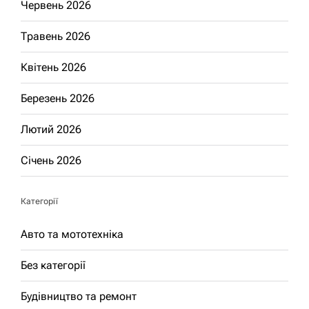
Червень 2026
Травень 2026
Квітень 2026
Березень 2026
Лютий 2026
Січень 2026
Категорії
Авто та мототехніка
Без категорії
Будівництво та ремонт