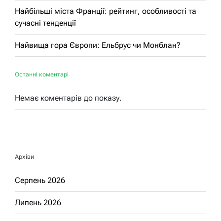
Найбільші міста Франції: рейтинг, особливості та
сучасні тенденції
Найвища гора Європи: Ельбрус чи Монблан?
Останні коментарі
Немає коментарів до показу.
Архіви
Серпень 2026
Липень 2026