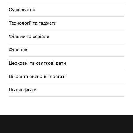
Суспільство
Технології та гаджети
Фільми та серіали
Фінанси
Церковні та святкові дати
Цікаві та визначні постаті
Цікаві факти