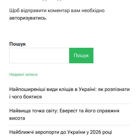
Щоб відправити коментар вам необхідно
авторизуватись
.
Пошук
Пошук
Недавні записи
Найпоширеніші види кліщів в Україні: як розпізнати
і чого боятися
Найвища точка світу: Еверест та його справжня
висота
Найближчі аеропорти до України у 2026 році