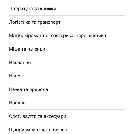
Література та книжки
Логістика та транспорт
Магія, хіромантія, езотерика, таро, містика
Міфи та легенди
Навчання
Напої
Наука та природа
Новини
Одяг, взуття та аксесуари
Підприємництво та бізнес