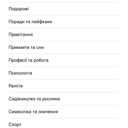
Подорожі
Поради та лайфхаки
Привітання
Прикмети та сни
Професії та робота
Психологія
Релігія
Садівництво та рослини
Символіка та значення
Спорт