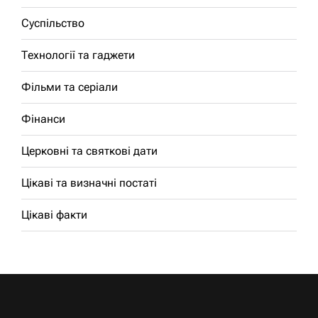
Суспільство
Технології та гаджети
Фільми та серіали
Фінанси
Церковні та святкові дати
Цікаві та визначні постаті
Цікаві факти