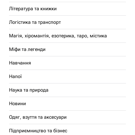
Література та книжки
Логістика та транспорт
Магія, хіромантія, езотерика, таро, містика
Міфи та легенди
Навчання
Напої
Наука та природа
Новини
Одяг, взуття та аксесуари
Підприємництво та бізнес