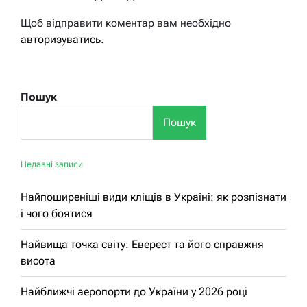
Щоб відправити коментар вам необхідно
авторизуватись
.
Пошук
Пошук
Недавні записи
Найпоширеніші види кліщів в Україні: як розпізнати
і чого боятися
Найвища точка світу: Еверест та його справжня
висота
Найближчі аеропорти до України у 2026 році