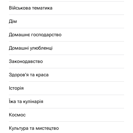
Військова тематика
Дім
Домашнє господарство
Домашні улюбленці
Законодавство
Здоров'я та краса
Історія
Їжа та кулінарія
Космос
Культура та мистецтво