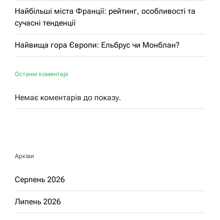
Найбільші міста Франції: рейтинг, особливості та
сучасні тенденції
Найвища гора Європи: Ельбрус чи Монблан?
Останні коментарі
Немає коментарів до показу.
Архіви
Серпень 2026
Липень 2026