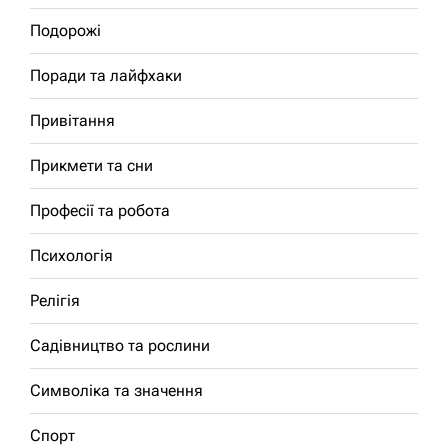
Подорожі
Поради та лайфхаки
Привітання
Прикмети та сни
Професії та робота
Психологія
Релігія
Садівництво та рослини
Символіка та значення
Спорт