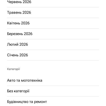
Червень 2026
Травень 2026
Квітень 2026
Березень 2026
Лютий 2026
Січень 2026
Категорії
Авто та мототехніка
Без категорії
Будівництво та ремонт