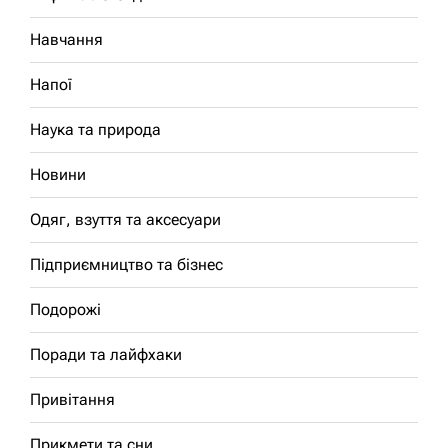
Навчання
Напої
Наука та природа
Новини
Одяг, взуття та аксесуари
Підприємництво та бізнес
Подорожі
Поради та лайфхаки
Привітання
Прикмети та сни