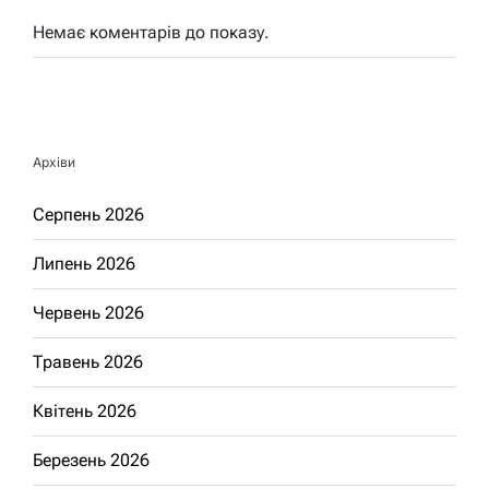
Немає коментарів до показу.
Архіви
Серпень 2026
Липень 2026
Червень 2026
Травень 2026
Квітень 2026
Березень 2026