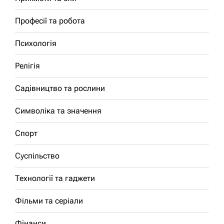
Професії та робота
Психологія
Релігія
Садівництво та рослини
Символіка та значення
Спорт
Суспільство
Технології та гаджети
Фільми та серіали
Фінанси