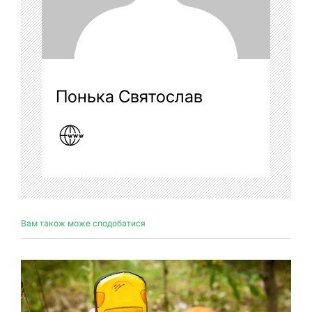
Понька Святослав
Вам також може сподобатися