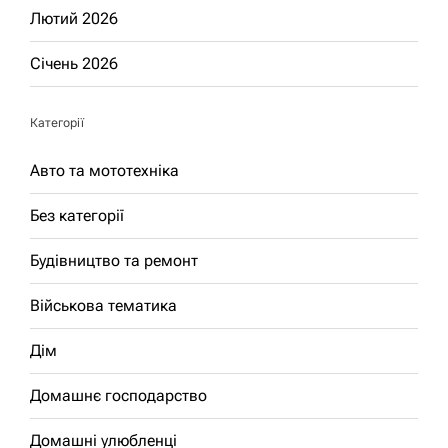
Лютий 2026
Січень 2026
Категорії
Авто та мототехніка
Без категорії
Будівництво та ремонт
Військова тематика
Дім
Домашнє господарство
Домашні улюбленці