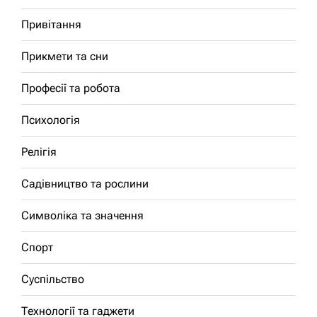
Привітання
Прикмети та сни
Професії та робота
Психологія
Релігія
Садівництво та рослини
Символіка та значення
Спорт
Суспільство
Технології та гаджети