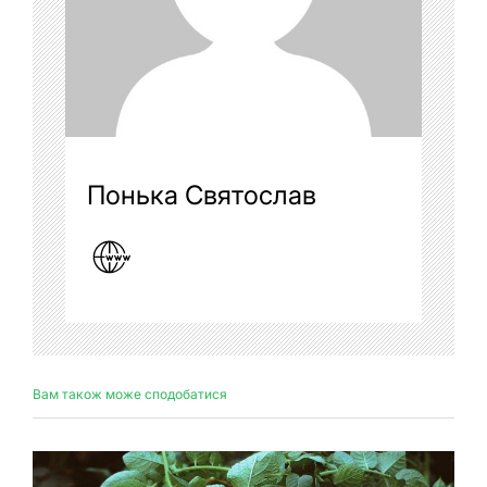
Понька Святослав
Вам також може сподобатися