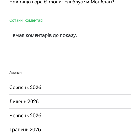
Найвища гора Європи: Ельбрус чи Монблан?
Останні коментарі
Немає коментарів до показу.
Архіви
Серпень 2026
Липень 2026
Червень 2026
Травень 2026