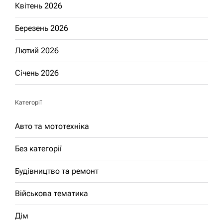
Квітень 2026
Березень 2026
Лютий 2026
Січень 2026
Категорії
Авто та мототехніка
Без категорії
Будівництво та ремонт
Військова тематика
Дім