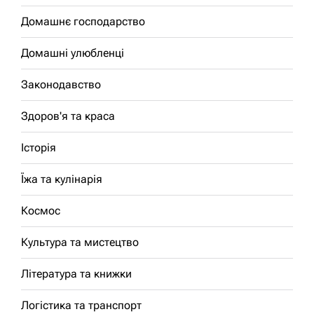
Домашнє господарство
Домашні улюбленці
Законодавство
Здоров'я та краса
Історія
Їжа та кулінарія
Космос
Культура та мистецтво
Література та книжки
Логістика та транспорт