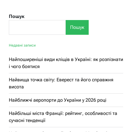
Пошук
Пошук
Недавні записи
Найпоширеніші види кліщів в Україні: як розпізнати
і чого боятися
Найвища точка світу: Еверест та його справжня
висота
Найближчі аеропорти до України у 2026 році
Найбільші міста Франції: рейтинг, особливості та
сучасні тенденції