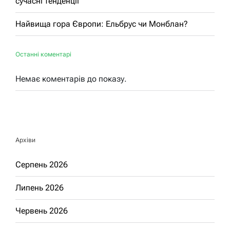
сучасні тенденції
Найвища гора Європи: Ельбрус чи Монблан?
Останні коментарі
Немає коментарів до показу.
Архіви
Серпень 2026
Липень 2026
Червень 2026