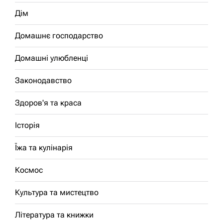
Дім
Домашнє господарство
Домашні улюбленці
Законодавство
Здоров'я та краса
Історія
Їжа та кулінарія
Космос
Культура та мистецтво
Література та книжки