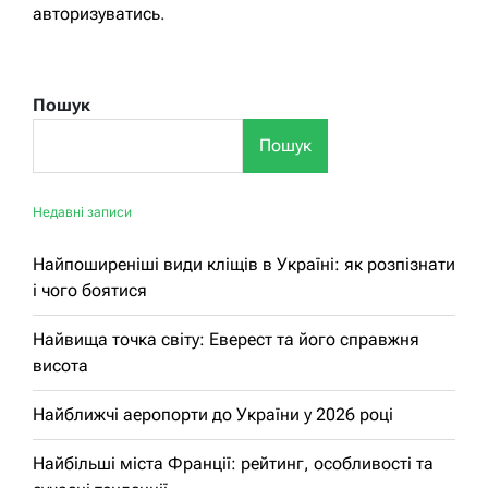
авторизуватись
.
Пошук
Пошук
Недавні записи
Найпоширеніші види кліщів в Україні: як розпізнати
і чого боятися
Найвища точка світу: Еверест та його справжня
висота
Найближчі аеропорти до України у 2026 році
Найбільші міста Франції: рейтинг, особливості та