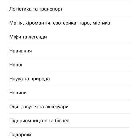
Логістика та транспорт
Магія, хіромантія, езотерика, таро, містика
Міфи та легенди
Навчання
Напої
Наука та природа
Новини
Одяг, взуття та аксесуари
Підприємництво та бізнес
Подорожі