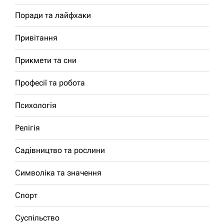
Поради та лайфхаки
Привітання
Прикмети та сни
Професії та робота
Психологія
Релігія
Садівництво та рослини
Символіка та значення
Спорт
Суспільство