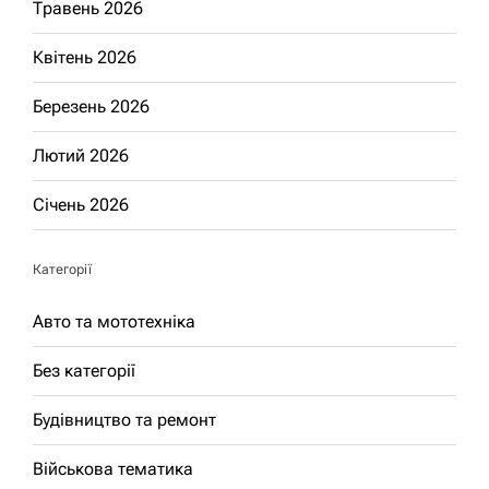
Травень 2026
Квітень 2026
Березень 2026
Лютий 2026
Січень 2026
Категорії
Авто та мототехніка
Без категорії
Будівництво та ремонт
Військова тематика