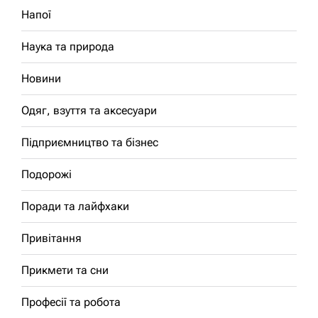
Напої
Наука та природа
Новини
Одяг, взуття та аксесуари
Підприємництво та бізнес
Подорожі
Поради та лайфхаки
Привітання
Прикмети та сни
Професії та робота