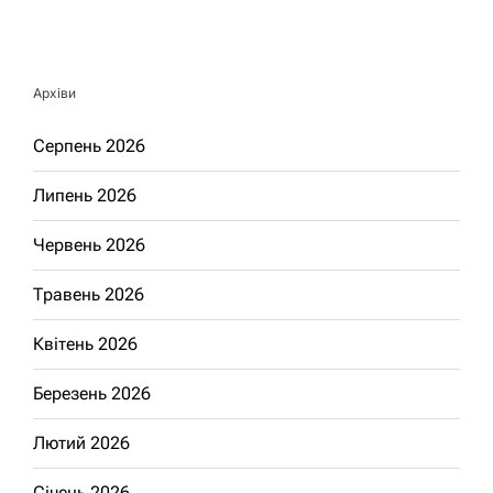
Архіви
Серпень 2026
Липень 2026
Червень 2026
Травень 2026
Квітень 2026
Березень 2026
Лютий 2026
Січень 2026