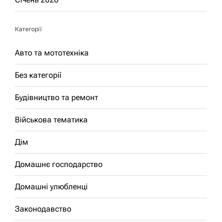
Категорії
Авто та мототехніка
Без категорії
Будівництво та ремонт
Військова тематика
Дім
Домашнє господарство
Домашні улюбленці
Законодавство