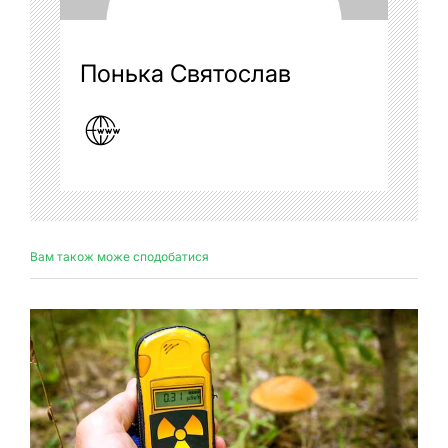
Понька Святослав
Вам також може сподобатися