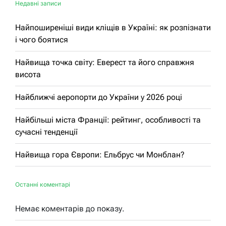
Недавні записи
Найпоширеніші види кліщів в Україні: як розпізнати
і чого боятися
Найвища точка світу: Еверест та його справжня
висота
Найближчі аеропорти до України у 2026 році
Найбільші міста Франції: рейтинг, особливості та
сучасні тенденції
Найвища гора Європи: Ельбрус чи Монблан?
Останні коментарі
Немає коментарів до показу.