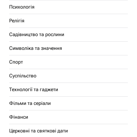
Психологія
Релігія
Садівництво та рослини
Символіка та значення
Спорт
Суспільство
Технології та гаджети
Фільми та серіали
Фінанси
Церковні та святкові дати