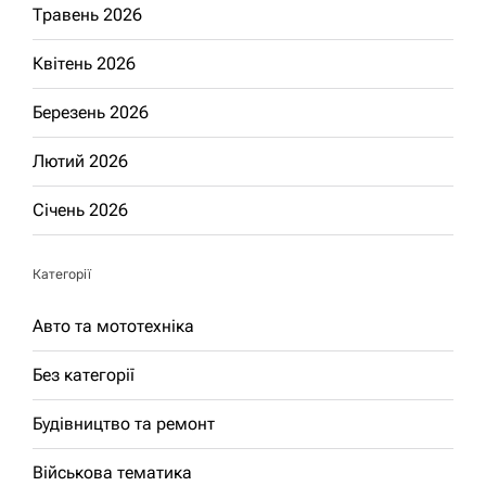
Травень 2026
Квітень 2026
Березень 2026
Лютий 2026
Січень 2026
Категорії
Авто та мототехніка
Без категорії
Будівництво та ремонт
Військова тематика