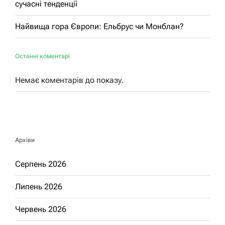
сучасні тенденції
Найвища гора Європи: Ельбрус чи Монблан?
Останні коментарі
Немає коментарів до показу.
Архіви
Серпень 2026
Липень 2026
Червень 2026