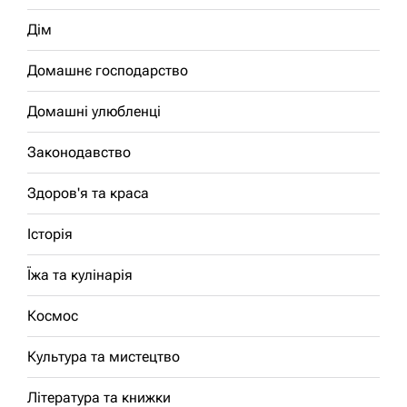
Дім
Домашнє господарство
Домашні улюбленці
Законодавство
Здоров'я та краса
Історія
Їжа та кулінарія
Космос
Культура та мистецтво
Література та книжки