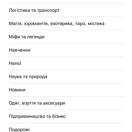
Логістика та транспорт
Магія, хіромантія, езотерика, таро, містика
Міфи та легенди
Навчання
Напої
Наука та природа
Новини
Одяг, взуття та аксесуари
Підприємництво та бізнес
Подорожі