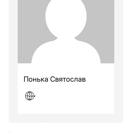
Понька Святослав