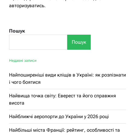
авторизуватись
.
Пошук
Пошук
Недавні записи
Найпоширеніші види кліщів в Україні: як розпізнати
і чого боятися
Найвища точка світу: Еверест та його справжня
висота
Найближчі аеропорти до України у 2026 році
Найбільші міста Франції: рейтинг, особливості та