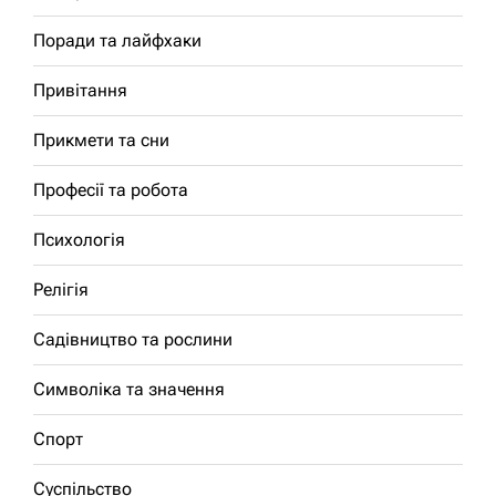
Поради та лайфхаки
Привітання
Прикмети та сни
Професії та робота
Психологія
Релігія
Садівництво та рослини
Символіка та значення
Спорт
Суспільство